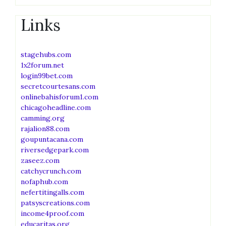
Links
stagehubs.com
1x2forum.net
login99bet.com
secretcourtesans.com
onlinebahisforum1.com
chicagoheadline.com
camming.org
rajalion88.com
goupuntacana.com
riversedgepark.com
zaseez.com
catchycrunch.com
nofaphub.com
nefertitingalls.com
patsyscreations.com
income4proof.com
educaritas.org