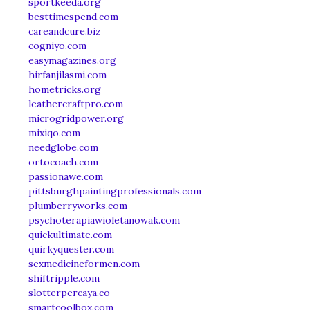
sportkeeda.org
besttimespend.com
careandcure.biz
cogniyo.com
easymagazines.org
hirfanjilasmi.com
hometricks.org
leathercraftpro.com
microgridpower.org
mixiqo.com
needglobe.com
ortocoach.com
passionawe.com
pittsburghpaintingprofessionals.com
plumberryworks.com
psychoterapiawioletanowak.com
quickultimate.com
quirkyquester.com
sexmedicineformen.com
shiftripple.com
slotterpercaya.co
smartcoolbox.com