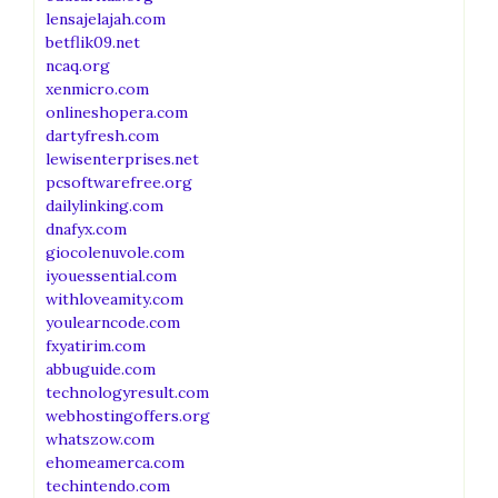
lensajelajah.com
betflik09.net
ncaq.org
xenmicro.com
onlineshopera.com
dartyfresh.com
lewisenterprises.net
pcsoftwarefree.org
dailylinking.com
dnafyx.com
giocolenuvole.com
iyouessential.com
withloveamity.com
youlearncode.com
fxyatirim.com
abbuguide.com
technologyresult.com
webhostingoffers.org
whatszow.com
ehomeamerca.com
techintendo.com