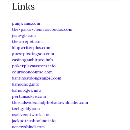
Links
punjwanis.com
the-parcs-clematiscondos.com
jusu-gb.com
thecarepet.com
blogwriterplus.com
guestpostingseo.com
casinogambitpro.info
pokerplaymasters.info
courseoncourse.com
bantinbatdongsan247.com
bahednog.info
bahenxgek.info
pertamaskre.com
threadsvideoandphotodownloader.com
techgiddy.com
usalivenetwork.com
jackpotrushonline.info
ucnewshindi.com