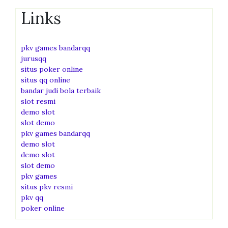
Links
pkv games bandarqq
jurusqq
situs poker online
situs qq online
bandar judi bola terbaik
slot resmi
demo slot
slot demo
pkv games bandarqq
demo slot
demo slot
slot demo
pkv games
situs pkv resmi
pkv qq
poker online