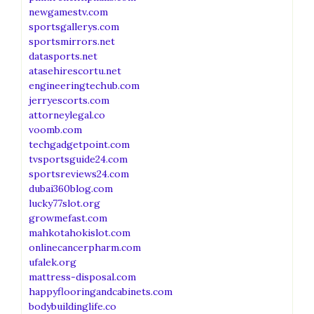
newgamestv.com
sportsgallerys.com
sportsmirrors.net
datasports.net
atasehirescortu.net
engineeringtechub.com
jerryescorts.com
attorneylegal.co
voomb.com
techgadgetpoint.com
tvsportsguide24.com
sportsreviews24.com
dubai360blog.com
lucky77slot.org
growmefast.com
mahkotahokislot.com
onlinecancerpharm.com
ufalek.org
mattress-disposal.com
happyflooringandcabinets.com
bodybuildinglife.co