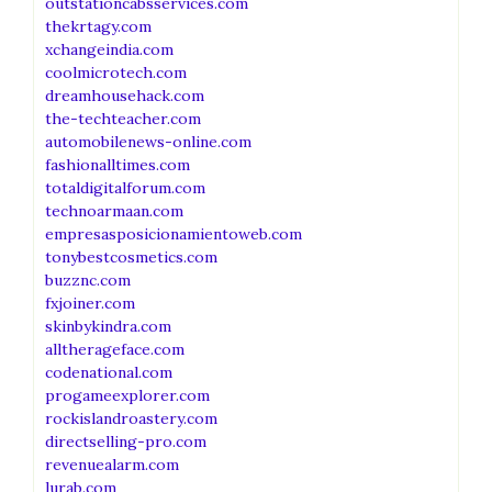
outstationcabsservices.com
thekrtagy.com
xchangeindia.com
coolmicrotech.com
dreamhousehack.com
the-techteacher.com
automobilenews-online.com
fashionalltimes.com
totaldigitalforum.com
technoarmaan.com
empresasposicionamientoweb.com
tonybestcosmetics.com
buzznc.com
fxjoiner.com
skinbykindra.com
alltherageface.com
codenational.com
progameexplorer.com
rockislandroastery.com
directselling-pro.com
revenuealarm.com
lurab.com