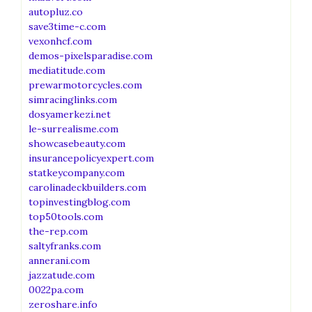
autopluz.co
save3time-c.com
vexonhcf.com
demos-pixelsparadise.com
mediatitude.com
prewarmotorcycles.com
simracinglinks.com
dosyamerkezi.net
le-surrealisme.com
showcasebeauty.com
insurancepolicyexpert.com
statkeycompany.com
carolinadeckbuilders.com
topinvestingblog.com
top50tools.com
the-rep.com
saltyfranks.com
annerani.com
jazzatude.com
0022pa.com
zeroshare.info