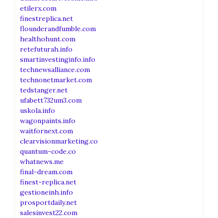
etilerx.com
finestreplica.net
flounderandfumble.com
healthohunt.com
retefuturah.info
smartinvestinginfo.info
technewsalliance.com
technonetmarket.com
tedstanger.net
ufabett732um3.com
uskola.info
wagonpaints.info
waitfornext.com
clearvisionmarketing.co
quantum-code.co
whatnews.me
final-dream.com
finest-replica.net
gestioneinh.info
prosportdaily.net
salesinvest22.com