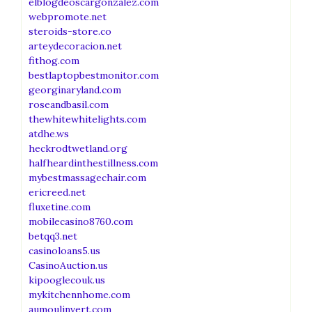
elblogdeoscargonzalez.com
webpromote.net
steroids-store.co
arteydecoracion.net
fithog.com
bestlaptopbestmonitor.com
georginaryland.com
roseandbasil.com
thewhitewhitelights.com
atdhe.ws
heckrodtwetland.org
halfheardinthestillness.com
mybestmassagechair.com
ericreed.net
fluxetine.com
mobilecasino8760.com
betqq3.net
casinoloans5.us
CasinoAuction.us
kipooglecouk.us
mykitchennhome.com
aumoulinvert.com