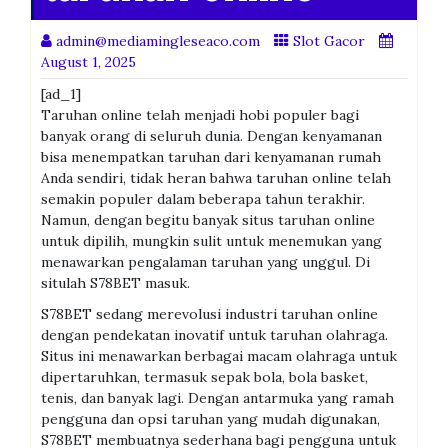
admin@mediamingleseaco.com
Slot Gacor
August 1, 2025
[ad_1]
Taruhan online telah menjadi hobi populer bagi
banyak orang di seluruh dunia. Dengan kenyamanan
bisa menempatkan taruhan dari kenyamanan rumah
Anda sendiri, tidak heran bahwa taruhan online telah
semakin populer dalam beberapa tahun terakhir.
Namun, dengan begitu banyak situs taruhan online
untuk dipilih, mungkin sulit untuk menemukan yang
menawarkan pengalaman taruhan yang unggul. Di
situlah S78BET masuk.
S78BET sedang merevolusi industri taruhan online
dengan pendekatan inovatif untuk taruhan olahraga.
Situs ini menawarkan berbagai macam olahraga untuk
dipertaruhkan, termasuk sepak bola, bola basket,
tenis, dan banyak lagi. Dengan antarmuka yang ramah
pengguna dan opsi taruhan yang mudah digunakan,
S78BET membuatnya sederhana bagi pengguna untuk