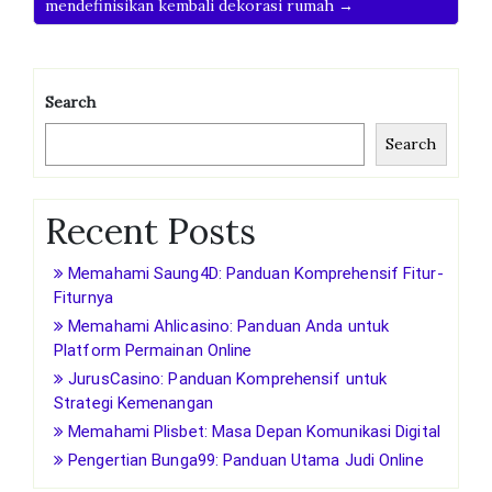
mendefinisikan kembali dekorasi rumah →
Search
Search
Recent Posts
Memahami Saung4D: Panduan Komprehensif Fitur-
Fiturnya
Memahami Ahlicasino: Panduan Anda untuk
Platform Permainan Online
JurusCasino: Panduan Komprehensif untuk
Strategi Kemenangan
Memahami Plisbet: Masa Depan Komunikasi Digital
Pengertian Bunga99: Panduan Utama Judi Online