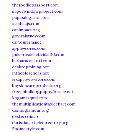
thefoodiepassport.com
superwindowproject.com
papibakigrafo.com
icanhazjs.com
canimpact.org
goviralstudy.com
cartourism.net
apple-cores.com
pulserasdeactividad10.com
barbaracarlotti.com
desktopmining.net
inthebleachers.net
lexapro-rx-store.com
buyskincareproducts.org
frenchbulldogpuppyforsale.net
kogamasquid.com
themultiplicationtablechart.com
casinoglamour.org
dextercoin.io
christianarticledirectory.org
5homestyle.com