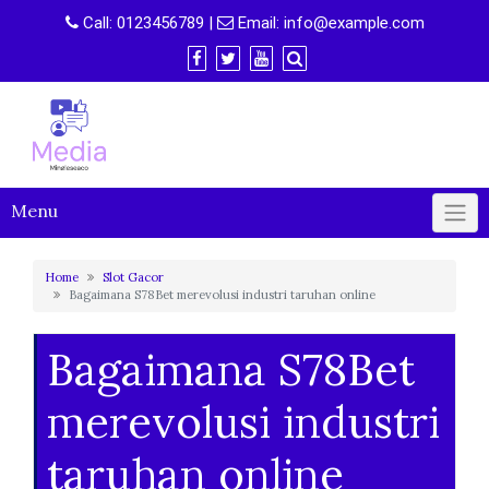
Skip
Call:
0123456789
|
Email:
info@example.com
to
content
Menu
Home
Slot Gacor
Bagaimana S78Bet merevolusi industri taruhan online
Bagaimana S78Bet
merevolusi industri
taruhan online