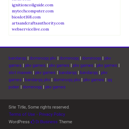
ignitioncoilguide.com
mytechcomputer.com
bioslot168.com
artsandcraftsauthority.com
webservicelive.com
bandarqq
|
dominoqq pkv
|
dominoqq
|
dominoqq
|
pkv
games
|
pkv games
|
pkv games
|
pkv games
|
pkv games
|
slot maxwin
|
pkv games
|
bandarqq
|
bandarqq
|
pkv
games
|
bandarqq pkv
|
dominoqq pkv
|
pkv games
|
qq
poker
|
dominoqq
|
pkv games
Site Title, Some rights reserved.
Terms of Use - Privacy Policy
WordPress
Di Business
Theme