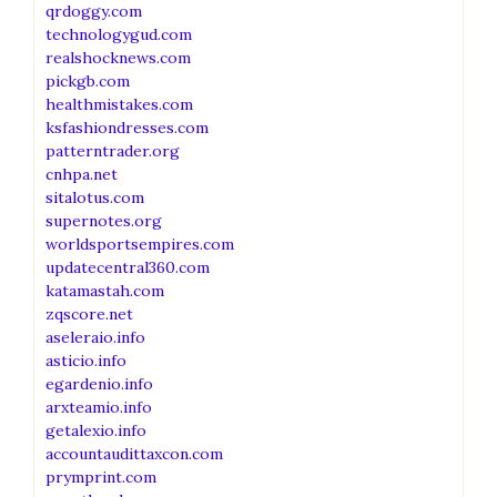
qrdoggy.com
technologygud.com
realshocknews.com
pickgb.com
healthmistakes.com
ksfashiondresses.com
patterntrader.org
cnhpa.net
sitalotus.com
supernotes.org
worldsportsempires.com
updatecentral360.com
katamastah.com
zqscore.net
aseleraio.info
asticio.info
egardenio.info
arxteamio.info
getalexio.info
accountaudittaxcon.com
prymprint.com