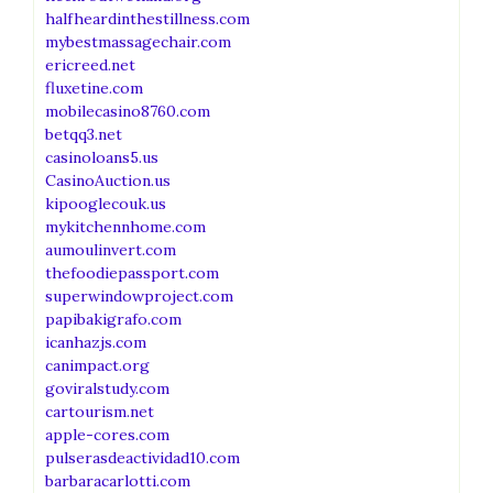
halfheardinthestillness.com
mybestmassagechair.com
ericreed.net
fluxetine.com
mobilecasino8760.com
betqq3.net
casinoloans5.us
CasinoAuction.us
kipooglecouk.us
mykitchennhome.com
aumoulinvert.com
thefoodiepassport.com
superwindowproject.com
papibakigrafo.com
icanhazjs.com
canimpact.org
goviralstudy.com
cartourism.net
apple-cores.com
pulserasdeactividad10.com
barbaracarlotti.com