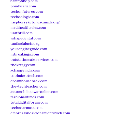
bamzyshop.com
pondycars.com
techonfutures.com
techoologic.com
raspberryketonescanada.org
medihealthrules.com
usathrill.com
vshapedental.com
canfandalucia.org
yourengineguide.com
nybreakings.com
outstationcabsservices.com
thekrtagy.com
xchangeindia.com
coolmicrotech.com
dreamhousehack.com
the-techteacher.com
automobilenews-online.com
fashionalltimes.com
totaldigitalforum.com
technoarmaan.com
empresasposicionamientoweb.com