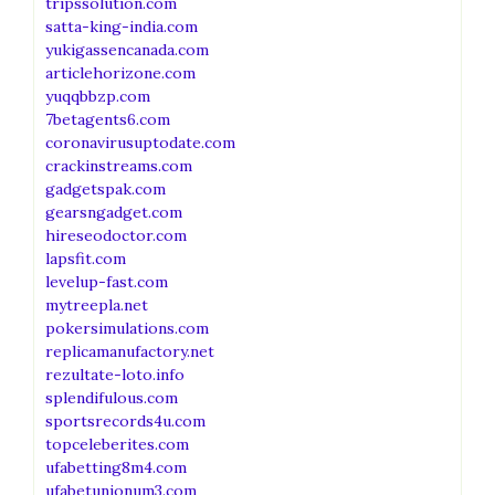
tripssolution.com
satta-king-india.com
yukigassencanada.com
articlehorizone.com
yuqqbbzp.com
7betagents6.com
coronavirusuptodate.com
crackinstreams.com
gadgetspak.com
gearsngadget.com
hireseodoctor.com
lapsfit.com
levelup-fast.com
mytreepla.net
pokersimulations.com
replicamanufactory.net
rezultate-loto.info
splendifulous.com
sportsrecords4u.com
topceleberites.com
ufabetting8m4.com
ufabetunionum3.com