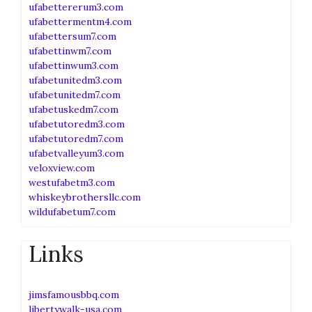
ufabettererum3.com
ufabettermentm4.com
ufabettersum7.com
ufabettinwm7.com
ufabettinwum3.com
ufabetunitedm3.com
ufabetunitedm7.com
ufabetuskedm7.com
ufabetutoredm3.com
ufabetutoredm7.com
ufabetvalleyum3.com
veloxview.com
westufabetm3.com
whiskeybrothersllc.com
wildufabetum7.com
Links
jimsfamousbbq.com
libertywalk-usa.com