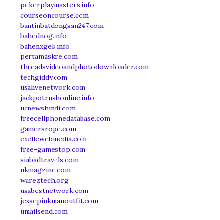
pokerplaymasters.info
courseoncourse.com
bantinbatdongsan247.com
bahednog.info
bahenxgek.info
pertamaskre.com
threadsvideoandphotodownloader.com
techgiddy.com
usalivenetwork.com
jackpotrushonline.info
ucnewshindi.com
freecellphonedatabase.com
gamersrope.com
exellewebmedia.com
free-gamestop.com
sinbadtravels.com
ukmagzine.com
wareztech.org
usabestnetwork.com
jessepinkmanoutfit.com
umailsend.com