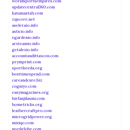
worldsportsempires.com
updatecentral360.com
katamastah.com
zqscore.net
aseleraio.info
asticio.info
egardenio.info
arxteamio.info
getalexio.info
accountaudittaxcon.com
prymprint.com
sportkeeda.org
besttimespend.com
careandcure.biz
cogniyo.com
easymagazines.org
hirfanjilasmi.com
hometricks.org
leathercraftpro.com
microgridpower.org
mixiqo.com
needglobe.com