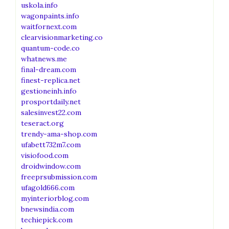
uskola.info
wagonpaints.info
waitfornext.com
clearvisionmarketing.co
quantum-code.co
whatnews.me
final-dream.com
finest-replica.net
gestioneinh.info
prosportdaily.net
salesinvest22.com
teseract.org
trendy-ama-shop.com
ufabett732m7.com
visiofood.com
droidwindow.com
freeprsubmission.com
ufagold666.com
myinteriorblog.com
bnewsindia.com
techiepick.com