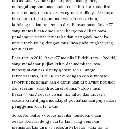
Musik Bakar77 merupakan perpaduan genre,
menggabungkan unsur indie rock, hip-hop, dan R&B
untuk menciptakan suara yang unik miliknya. Liriknya
introspektif dan jujur, menyentuh tema cinta,
kehilangan, dan penemuan diri. Penyampaian Bakar77
yang mentah dan emosional bergema di hati para
pendengar, menarik mereka dan mengajak mereka
untuk terhubung dengan musiknya pada tingkat yang
lebih dalam.
Pada tahun 2018, Bakar77 merilis EP debutnya, “Badkid,”
yang mendapat pujian kritis dan membantunya
mendapatkan basis penggemar setia. Single
terobosannya, “Hell N Back,” dengan cepat menjadi
favorit penggemar dan ditampilkan di playlist populer
dan stasiun radio di seluruh dunia. Video musik
Bakar77 yang secara visual memukau dan inovatif
secara kreatif juga mendapat perhatian dan pujian dari
penggemar dan kritikus.
Sejak itu, Bakar77 terus merilis musik baru dan
berkolaborasi dengan artis lain, yang semakin
memantapkan dirinya sebagai kekuatan yang harus