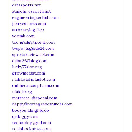
datasports.net
atasehirescortu.net
engineeringtechub.com
jerryescorts.com
attorneylegal.co
voomb.com
techgadgetpoint.com
tvsportsguide24.com
sportsreviews24.com
dubai360blog.com
lucky77slot.org
growmefast.com
mahkotahokislot.com
onlinecancerpharm.com
ufalek.org
mattress-disposal.com
happyflooringandcabinets.com
bodybuildinglife.co
qrdoggy.com
technologygud.com
realshocknews.com