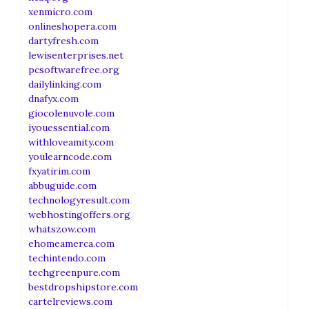
xenmicro.com
onlineshopera.com
dartyfresh.com
lewisenterprises.net
pcsoftwarefree.org
dailylinking.com
dnafyx.com
giocolenuvole.com
iyouessential.com
withloveamity.com
youlearncode.com
fxyatirim.com
abbuguide.com
technologyresult.com
webhostingoffers.org
whatszow.com
ehomeamerca.com
techintendo.com
techgreenpure.com
bestdropshipstore.com
cartelreviews.com