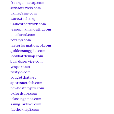
free-gamestop.com
sinbadtravels.com
ukmagzine.com
wareztech.org
usabestnetwork.com
jessepinkmanoutfit.com
umailsend.com
retarys.com
fasterformationcpf.com
goldensnuggles.com
lookbattlemap.com
buyrdpservice.com
yesport.net
tostylo.com
yougetthat.net
sportsnetclub.com
newbestcrypto.com
oxfordsave.com
iclassicgames.com
saung-artikel.com
fasthokivip2.com