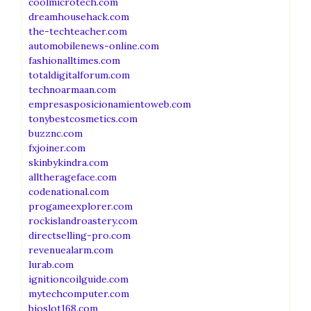
coolmicrotech.com
dreamhousehack.com
the-techteacher.com
automobilenews-online.com
fashionalltimes.com
totaldigitalforum.com
technoarmaan.com
empresasposicionamientoweb.com
tonybestcosmetics.com
buzznc.com
fxjoiner.com
skinbykindra.com
alltherageface.com
codenational.com
progameexplorer.com
rockislandroastery.com
directselling-pro.com
revenuealarm.com
lurab.com
ignitioncoilguide.com
mytechcomputer.com
bioslot168.com