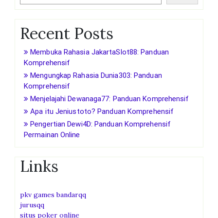
Recent Posts
Membuka Rahasia JakartaSlot88: Panduan
Komprehensif
Mengungkap Rahasia Dunia303: Panduan
Komprehensif
Menjelajahi Dewanaga77: Panduan Komprehensif
Apa itu Jeniustoto? Panduan Komprehensif
Pengertian Dewi4D: Panduan Komprehensif
Permainan Online
Links
pkv games bandarqq
jurusqq
situs poker online