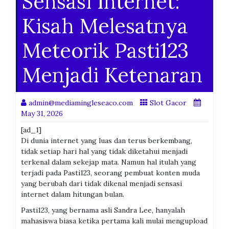
Sensasi Internet:
Kisah Melesatnya
Meteorik Pasti123
Menjadi Ketenaran
admin@mediamingleseaco.com
Slot Gacor
May 31, 2026
[ad_1]
Di dunia internet yang luas dan terus berkembang,
tidak setiap hari hal yang tidak diketahui menjadi
terkenal dalam sekejap mata. Namun hal itulah yang
terjadi pada Pasti123, seorang pembuat konten muda
yang berubah dari tidak dikenal menjadi sensasi
internet dalam hitungan bulan.
Pasti123, yang bernama asli Sandra Lee, hanyalah
mahasiswa biasa ketika pertama kali mulai mengupload