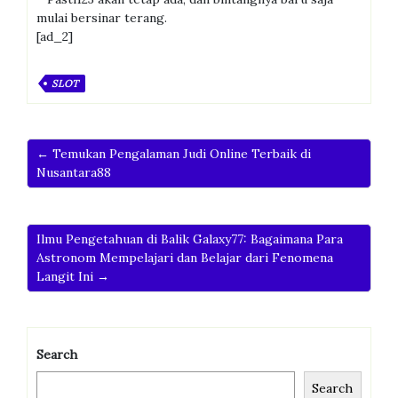
mulai bersinar terang.
[ad_2]
SLOT
← Temukan Pengalaman Judi Online Terbaik di
Nusantara88
Ilmu Pengetahuan di Balik Galaxy77: Bagaimana Para
Astronom Mempelajari dan Belajar dari Fenomena
Langit Ini →
Search
Search