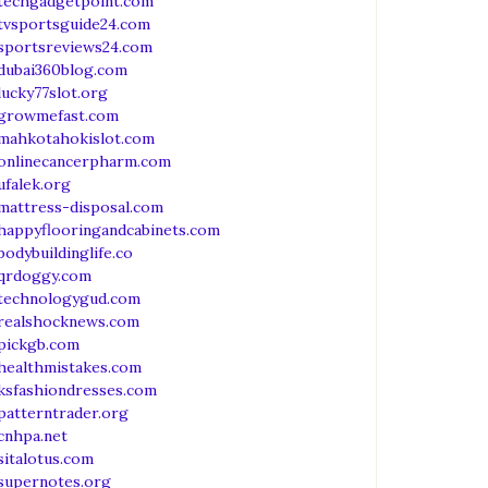
techgadgetpoint.com
tvsportsguide24.com
sportsreviews24.com
dubai360blog.com
lucky77slot.org
growmefast.com
mahkotahokislot.com
onlinecancerpharm.com
ufalek.org
mattress-disposal.com
happyflooringandcabinets.com
bodybuildinglife.co
qrdoggy.com
technologygud.com
realshocknews.com
pickgb.com
healthmistakes.com
ksfashiondresses.com
patterntrader.org
cnhpa.net
sitalotus.com
supernotes.org