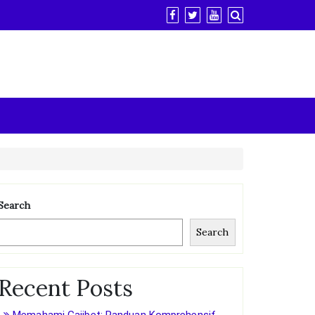
Search
Search
Recent Posts
Memahami Gajibet: Panduan Komprehensif