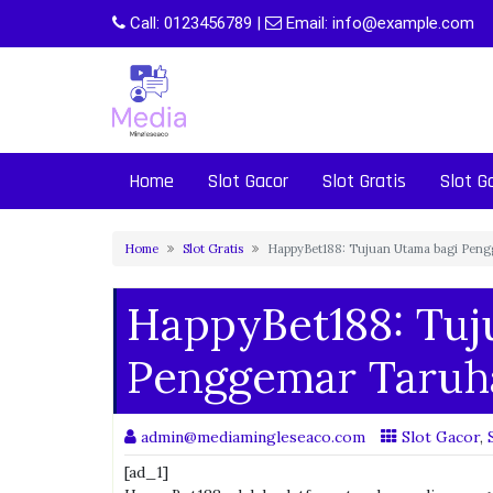
Skip
Call:
0123456789
|
Email:
info@example.com
to
content
Home
Slot Gacor
Slot Gratis
Slot 
Home
Slot Gratis
HappyBet188: Tujuan Utama bagi Pen
HappyBet188: Tuj
Penggemar Taruh
admin@mediamingleseaco.com
Slot Gacor
,
[ad_1]