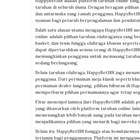
HappyBet188 adalah platform taruhan online yang
taruhan di seluruh dunia. Dengan beragam pilihan
dan antarmuka yang ramah pengguna, HappyBet1
nyaman bagi petaruh berpengalaman dan pendatan
Salah satu alasan utama mengapa HappyBet188 me
online adalah pilihan taruhan olahraganya yang be
basket, dan tenis hingga olahraga khusus seperti d
dapat dipertaruhkan semua orang di HappyBet188.
memungkinkan pengguna untuk memasang taruhan 
sedang berlangsung.
Selain taruhan olahraga, HappyBet188 juga menaw
pengguna. Dari permainan meja klasik seperti bla
permainan dealer langsung, pilihan hiburan di Happ
memperbarui pilihan permainannya agar tetap seg
Fitur menonjol lainnya dari HappyBet188 adalah p
yang ditawarkan oleh platform taruhan online lai
memenangkan lebih banyak uang pada taruhan mere
menjadikannya pilihan yang menarik bagi mereka 
Selain itu, HappyBet188 bangga atas komitmennya
terjamin bagi penggunanya. Platform ini menggun