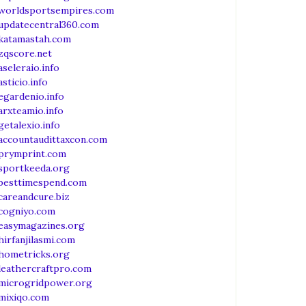
worldsportsempires.com
updatecentral360.com
katamastah.com
zqscore.net
aseleraio.info
asticio.info
egardenio.info
arxteamio.info
getalexio.info
accountaudittaxcon.com
prymprint.com
sportkeeda.org
besttimespend.com
careandcure.biz
cogniyo.com
easymagazines.org
hirfanjilasmi.com
hometricks.org
leathercraftpro.com
microgridpower.org
mixiqo.com