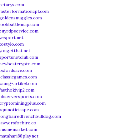
retarys.com
fasterformationcpf.com
goldensnuggles.com
lookbattlemap.com
buyrdpservice.com
yesport.net
tostylo.com
yougetthat.net
sportsnetclub.com
newbestcrypto.com
oxfordsave.com
iclassicgames.com
saung-artikel.com
fasthokivip2.com
observersports.com
cryptominingplus.com
aquinoticiaspe.com
longhairedfrenchbulldog.com
lawyersforhire.co
businemarket.com
matahari88play.net