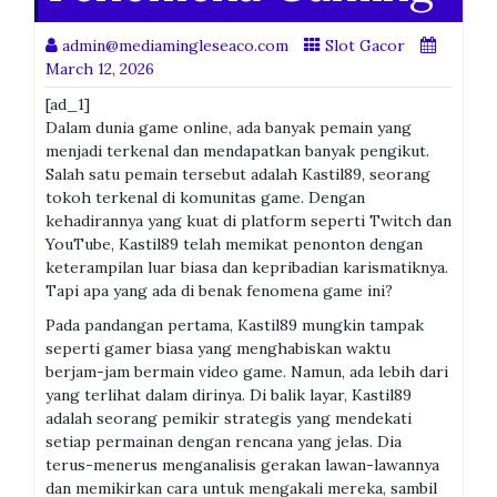
admin@mediamingleseaco.com
Slot Gacor
March 12, 2026
[ad_1]
Dalam dunia game online, ada banyak pemain yang
menjadi terkenal dan mendapatkan banyak pengikut.
Salah satu pemain tersebut adalah Kastil89, seorang
tokoh terkenal di komunitas game. Dengan
kehadirannya yang kuat di platform seperti Twitch dan
YouTube, Kastil89 telah memikat penonton dengan
keterampilan luar biasa dan kepribadian karismatiknya.
Tapi apa yang ada di benak fenomena game ini?
Pada pandangan pertama, Kastil89 mungkin tampak
seperti gamer biasa yang menghabiskan waktu
berjam-jam bermain video game. Namun, ada lebih dari
yang terlihat dalam dirinya. Di balik layar, Kastil89
adalah seorang pemikir strategis yang mendekati
setiap permainan dengan rencana yang jelas. Dia
terus-menerus menganalisis gerakan lawan-lawannya
dan memikirkan cara untuk mengakali mereka, sambil