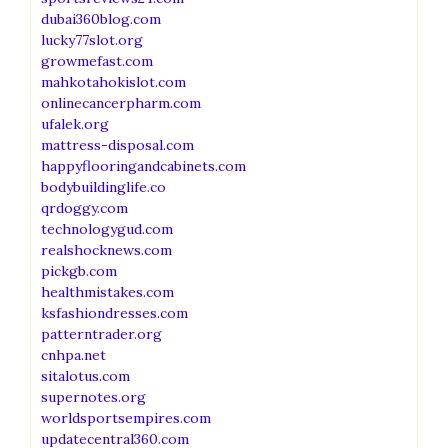
dubai360blog.com
lucky77slot.org
growmefast.com
mahkotahokislot.com
onlinecancerpharm.com
ufalek.org
mattress-disposal.com
happyflooringandcabinets.com
bodybuildinglife.co
qrdoggy.com
technologygud.com
realshocknews.com
pickgb.com
healthmistakes.com
ksfashiondresses.com
patterntrader.org
cnhpa.net
sitalotus.com
supernotes.org
worldsportsempires.com
updatecentral360.com