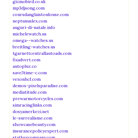
gizmobird.co.uk
mp3djsong.com
coursdanglaistoulouse.com
neptunuslex.com
auguri-di-natale.info
michelewatch.us
omega--watches.us
breitling-watches.us
tgarnettcentrallautoads.com
fixadvert.com
autopluz.co
save3time-c.com
vexonhcf.com
demos-pixelsparadise.com
mediatitude.com
prewarmotorcycles.com
simracinglinks.com
dosyamerkezi.net
le-surrealisme.com
showcasebeauty.com
insurancepolicyexpert.com
statkeycompany.com