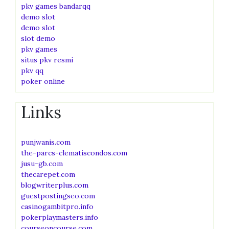
pkv games bandarqq
demo slot
demo slot
slot demo
pkv games
situs pkv resmi
pkv qq
poker online
Links
punjwanis.com
the-parcs-clematiscondos.com
jusu-gb.com
thecarepet.com
blogwriterplus.com
guestpostingseo.com
casinogambitpro.info
pokerplaymasters.info
courseoncourse.com