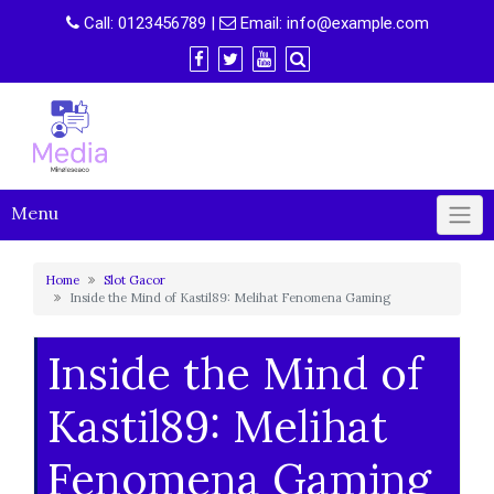
Skip
Call:
0123456789
|
Email:
info@example.com
to
content
Menu
Home
Slot Gacor
Inside the Mind of Kastil89: Melihat Fenomena Gaming
Inside the Mind of
Kastil89: Melihat
Fenomena Gaming