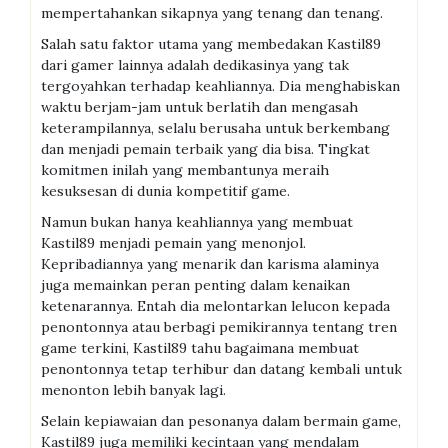
mempertahankan sikapnya yang tenang dan tenang.
Salah satu faktor utama yang membedakan Kastil89
dari gamer lainnya adalah dedikasinya yang tak
tergoyahkan terhadap keahliannya. Dia menghabiskan
waktu berjam-jam untuk berlatih dan mengasah
keterampilannya, selalu berusaha untuk berkembang
dan menjadi pemain terbaik yang dia bisa. Tingkat
komitmen inilah yang membantunya meraih
kesuksesan di dunia kompetitif game.
Namun bukan hanya keahliannya yang membuat
Kastil89 menjadi pemain yang menonjol.
Kepribadiannya yang menarik dan karisma alaminya
juga memainkan peran penting dalam kenaikan
ketenarannya. Entah dia melontarkan lelucon kepada
penontonnya atau berbagi pemikirannya tentang tren
game terkini, Kastil89 tahu bagaimana membuat
penontonnya tetap terhibur dan datang kembali untuk
menonton lebih banyak lagi.
Selain kepiawaian dan pesonanya dalam bermain game,
Kastil89 juga memiliki kecintaan yang mendalam