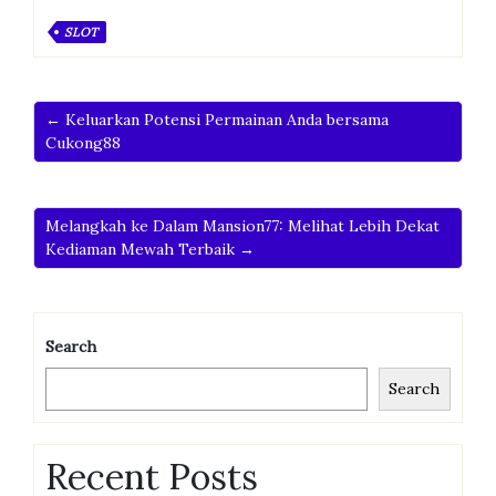
SLOT
← Keluarkan Potensi Permainan Anda bersama
Cukong88
Melangkah ke Dalam Mansion77: Melihat Lebih Dekat
Kediaman Mewah Terbaik →
Search
Search
Recent Posts