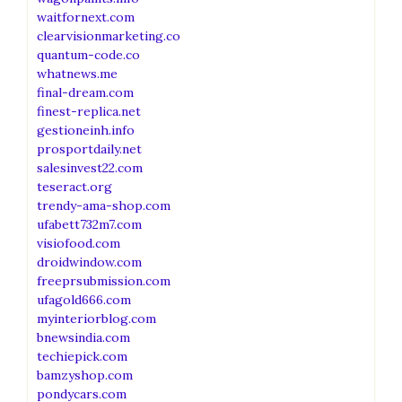
waitfornext.com
clearvisionmarketing.co
quantum-code.co
whatnews.me
final-dream.com
finest-replica.net
gestioneinh.info
prosportdaily.net
salesinvest22.com
teseract.org
trendy-ama-shop.com
ufabett732m7.com
visiofood.com
droidwindow.com
freeprsubmission.com
ufagold666.com
myinteriorblog.com
bnewsindia.com
techiepick.com
bamzyshop.com
pondycars.com