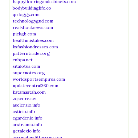
happyflooringandcabinets.com
bodybuildinglife.co
qrdoggy.com
technologygud.com
realshocknews.com
pickgb.com
healthmistakes.com
ksfashiondresses.com
patterntrader.org
cnhpa.net
sitalotus.com
supernotes.org
worldsportsempires.com
updatecentral360.com
katamastah.com
zqscore.net
aseleraio.info
asticio.info
egardenio.info
arxteamio.info
getalexio.info
accountaudittaxcon.com