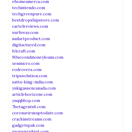
ehomeamerca.com
techintendo.com
techgreenpure.com
bestdropshipstore.com
cartelreviews.com
surfsway.com
nailartproduct.com
digitactseed.com
lvlcraft.com
90secondmoneyloans.com
xenmicro.com
rodrovers.com
tripssolution.com
satta-king-india.com
yukigassencanada.com
articlehorizone.com
yuqqbbzp.com
7betagents6.com
coronavirusuptodate.com
crackinstreams.com
gadgetspak.com
gearsngadget.com