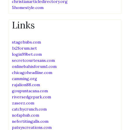
christianarticledirectory.org
5homestyle.com
Links
stagehubs.com
1x2forum.net
login99bet.com
secretcourtesans.com
onlinebahisforum1.com
chicagoheadline.com
camming.org
rajalion88.com
goupuntacana.com
riversedgepark.com
zaseez.com
catchycrunch.com
nofaphub.com
nefertitingalls.com
patsyscreations.com