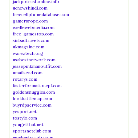
jackpotrushonline.info
ucnewshindi.com
freecellphonedatabase.com
gamersrope.com
exellewebmedia.com
free-gamestop.com
sinbadtravels.com
ukmagzine.com
wareztech.org
usabestnetwork.com
jessepinkmanoutfit.com
umailsend.com
retarys.com
fasterformationcpf.com
goldensnuggles.com
lookbattlemap.com
buyrdpservice.com
yesport.net
tostylo.com
yougetthat.net
sportsnetclub.com
newbestcrypto.com