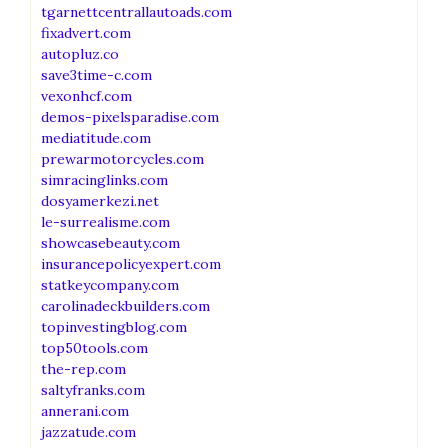
tgarnettcentrallautoads.com
fixadvert.com
autopluz.co
save3time-c.com
vexonhcf.com
demos-pixelsparadise.com
mediatitude.com
prewarmotorcycles.com
simracinglinks.com
dosyamerkezi.net
le-surrealisme.com
showcasebeauty.com
insurancepolicyexpert.com
statkeycompany.com
carolinadeckbuilders.com
topinvestingblog.com
top50tools.com
the-rep.com
saltyfranks.com
annerani.com
jazzatude.com