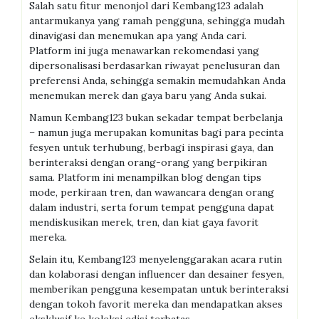
Salah satu fitur menonjol dari Kembang123 adalah
antarmukanya yang ramah pengguna, sehingga mudah
dinavigasi dan menemukan apa yang Anda cari.
Platform ini juga menawarkan rekomendasi yang
dipersonalisasi berdasarkan riwayat penelusuran dan
preferensi Anda, sehingga semakin memudahkan Anda
menemukan merek dan gaya baru yang Anda sukai.
Namun Kembang123 bukan sekadar tempat berbelanja
– namun juga merupakan komunitas bagi para pecinta
fesyen untuk terhubung, berbagi inspirasi gaya, dan
berinteraksi dengan orang-orang yang berpikiran
sama. Platform ini menampilkan blog dengan tips
mode, perkiraan tren, dan wawancara dengan orang
dalam industri, serta forum tempat pengguna dapat
mendiskusikan merek, tren, dan kiat gaya favorit
mereka.
Selain itu, Kembang123 menyelenggarakan acara rutin
dan kolaborasi dengan influencer dan desainer fesyen,
memberikan pengguna kesempatan untuk berinteraksi
dengan tokoh favorit mereka dan mendapatkan akses
eksklusif ke koleksi edisi terbatas.