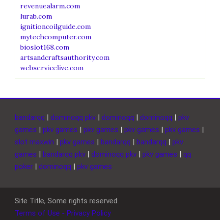
revenuealarm.com
lurab.com
ignitioncoilguide.com
mytechcomputer.com
bioslot168.com
artsandcraftsauthority.com
webservicelive.com
bandarqq
|
dominoqq pkv
|
dominoqq
|
dominoqq
|
pkv
games
|
pkv games
|
pkv games
|
pkv games
|
pkv games
|
slot maxwin
|
pkv games
|
bandarqq
|
bandarqq
|
pkv
games
|
bandarqq pkv
|
dominoqq pkv
|
pkv games
|
qq
poker
|
dominoqq
|
pkv games
Site Title, Some rights reserved.
Terms of Use - Privacy Policy