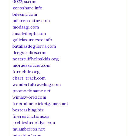
0022pa.com
zeroshare.info
bilesinc.com
milaretreatnz.com
modaagi.com
smallvilleph.com
galiciasuroeste.info
batallasdeguerra.com
dregstudios.com
neatstuffhelpskids.org
moraessoccer.com
forochile.org
chart-track.com
wonderfultraveling.com
promocioname.net
wimaxworld.com
freeonlinecricketgames.net
bestcashing.biz
firerestrictions.us
archiesbrooklyn.com
muambeiros.net
infozblog.com