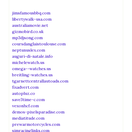
jimsfamousbbq.com
libertywalk-usa.com
australiamovie.net
gizmobird.co.uk
mp3djsong.com
coursdanglaistoulouse.com
neptunuslex.com
auguri-di-natale.info
michelewatch.us
omega--watches.us
breitling-watches.us
tgarnettcentrallautoads.com
fixadvert.com
autopluz.co
save3time-c.com
vexonhcf.com
demos-pixelsparadise.com
mediatitude.com
prewarmotorcycles.com
simracinglinks.com