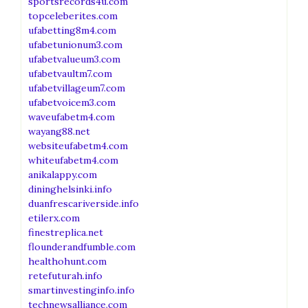
sportsrecords4u.com
topceleberites.com
ufabetting8m4.com
ufabetunionum3.com
ufabetvalueum3.com
ufabetvaultm7.com
ufabetvillageum7.com
ufabetvoicem3.com
waveufabetm4.com
wayang88.net
websiteufabetm4.com
whiteufabetm4.com
anikalappy.com
dininghelsinki.info
duanfrescariverside.info
etilerx.com
finestreplica.net
flounderandfumble.com
healthohunt.com
retefuturah.info
smartinvestinginfo.info
technewsalliance.com