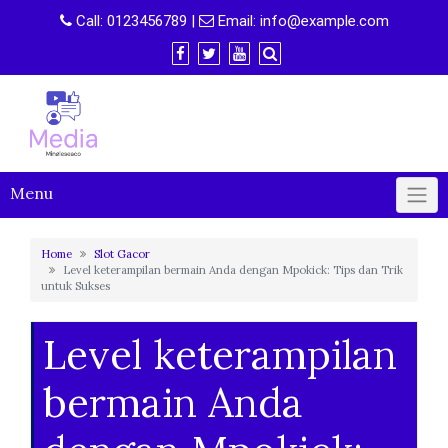
Skip
Call:
0123456789
|
Email:
info@example.com
to
content
Menu
Home
Slot Gacor
Level keterampilan bermain Anda dengan Mpokick: Tips dan Trik
untuk Sukses
Level keterampilan
bermain Anda