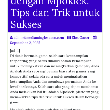
dengan Mpokick:
Tips dan Trik untuk
Sukses
admin@mediamingleseaco.com
Slot Gacor
September 2, 2025
[ad_1]
Di dunia bermain game, salah satu keterampilan
terpenting yang harus dimiliki adalah kemampuan
untuk meningkatkan dan meningkatkan gameplay Anda.
Apakah Anda seorang pemain biasa atau gamer yang
kompetitif, selalu ada cara untuk meningkatkan
keterampilan Anda dan membawa permainan Anda ke
level berikutnya. Salah satu alat yang dapat membantu
Anda melakukan hal itu adalah Mpokick, platform yang
menawarkan tips dan trik untuk sukses dalam berbagai
game.
Mpokick adalah situs web dan aplikasi yang