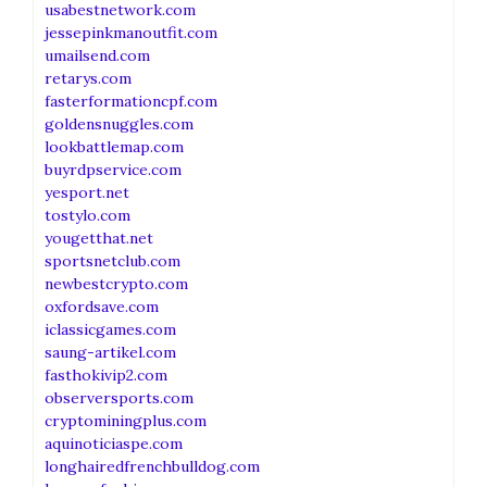
usabestnetwork.com
jessepinkmanoutfit.com
umailsend.com
retarys.com
fasterformationcpf.com
goldensnuggles.com
lookbattlemap.com
buyrdpservice.com
yesport.net
tostylo.com
yougetthat.net
sportsnetclub.com
newbestcrypto.com
oxfordsave.com
iclassicgames.com
saung-artikel.com
fasthokivip2.com
observersports.com
cryptominingplus.com
aquinoticiaspe.com
longhairedfrenchbulldog.com