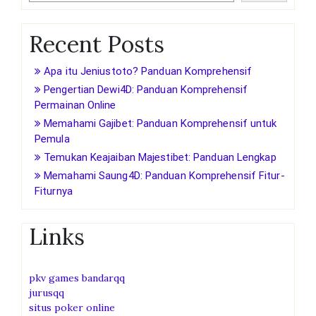
Recent Posts
Apa itu Jeniustoto? Panduan Komprehensif
Pengertian Dewi4D: Panduan Komprehensif
Permainan Online
Memahami Gajibet: Panduan Komprehensif untuk
Pemula
Temukan Keajaiban Majestibet: Panduan Lengkap
Memahami Saung4D: Panduan Komprehensif Fitur-
Fiturnya
Links
pkv games bandarqq
jurusqq
situs poker online