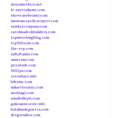
dosyamerkezi.net
le-surrealisme.com
showcasebeauty.com
insurancepolicyexpert.com
statkeycompany.com
carolinadeckbuilders.com
topinvestingblog.com
top50tools.com
the-rep.com
saltyfranks.com
annerani.com
jazzatude.com
0022pa.com
zeroshare.info
bilesinc.com
milaretreatnz.com
modaagi.com
smallvilleph.com
galiciasuroeste.info
batallasdeguerra.com
dregstudios.com