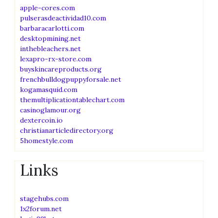
apple-cores.com
pulserasdeactividad10.com
barbaracarlotti.com
desktopmining.net
inthebleachers.net
lexapro-rx-store.com
buyskincareproducts.org
frenchbulldogpuppyforsale.net
kogamasquid.com
themultiplicationtablechart.com
casinoglamour.org
dextercoin.io
christianarticledirectory.org
5homestyle.com
Links
stagehubs.com
1x2forum.net