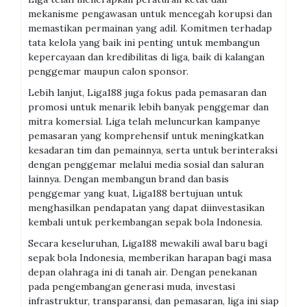
mekanisme pengawasan untuk mencegah korupsi dan
memastikan permainan yang adil. Komitmen terhadap
tata kelola yang baik ini penting untuk membangun
kepercayaan dan kredibilitas di liga, baik di kalangan
penggemar maupun calon sponsor.
Lebih lanjut, Liga188 juga fokus pada pemasaran dan
promosi untuk menarik lebih banyak penggemar dan
mitra komersial. Liga telah meluncurkan kampanye
pemasaran yang komprehensif untuk meningkatkan
kesadaran tim dan pemainnya, serta untuk berinteraksi
dengan penggemar melalui media sosial dan saluran
lainnya. Dengan membangun brand dan basis
penggemar yang kuat, Liga188 bertujuan untuk
menghasilkan pendapatan yang dapat diinvestasikan
kembali untuk perkembangan sepak bola Indonesia.
Secara keseluruhan, Liga188 mewakili awal baru bagi
sepak bola Indonesia, memberikan harapan bagi masa
depan olahraga ini di tanah air. Dengan penekanan
pada pengembangan generasi muda, investasi
infrastruktur, transparansi, dan pemasaran, liga ini siap