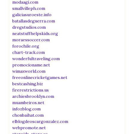
modaagi.com
smallvilleph.com
galiciasuroeste.info
batallasdeguerra.com
dregstudios.com
neatstuffhelpskids.org
moraessoccer.com
forochile.org
chart-track.com
wonderfultraveling.com
promocioname.net
wimaxworld.com
freeonlinecricketgames.net
bestcashing.biz
firerestrictions.us
archiesbrooklyn.com
muambeiros.net
infozblog.com
chonbaihat.com
elblogdeoscargonzalez.com
webpromote.net
steroids-store.co