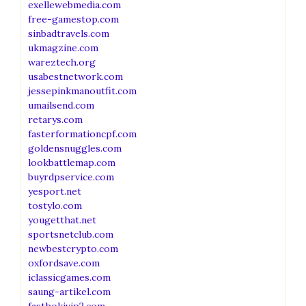
exellewebmedia.com
free-gamestop.com
sinbadtravels.com
ukmagzine.com
wareztech.org
usabestnetwork.com
jessepinkmanoutfit.com
umailsend.com
retarys.com
fasterformationcpf.com
goldensnuggles.com
lookbattlemap.com
buyrdpservice.com
yesport.net
tostylo.com
yougetthat.net
sportsnetclub.com
newbestcrypto.com
oxfordsave.com
iclassicgames.com
saung-artikel.com
fasthokivip2.com