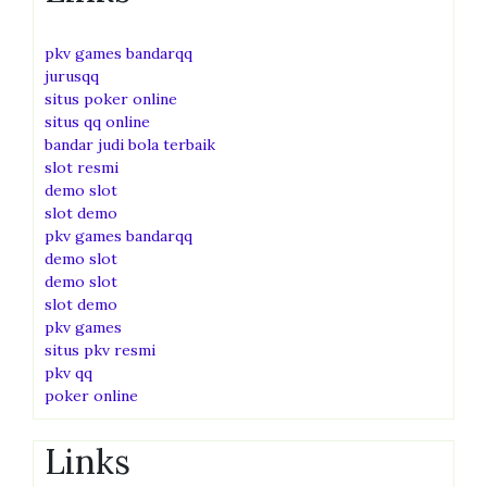
pkv games bandarqq
jurusqq
situs poker online
situs qq online
bandar judi bola terbaik
slot resmi
demo slot
slot demo
pkv games bandarqq
demo slot
demo slot
slot demo
pkv games
situs pkv resmi
pkv qq
poker online
Links