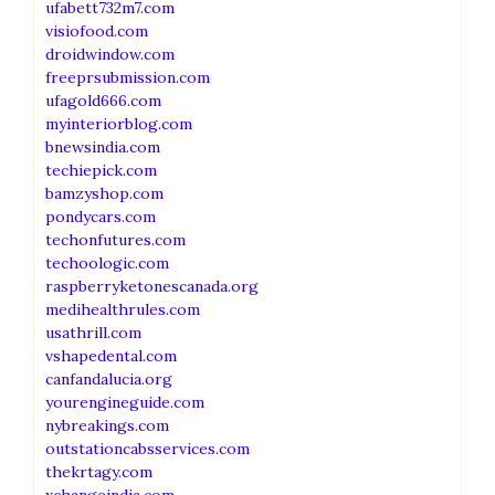
ufabett732m7.com
visiofood.com
droidwindow.com
freeprsubmission.com
ufagold666.com
myinteriorblog.com
bnewsindia.com
techiepick.com
bamzyshop.com
pondycars.com
techonfutures.com
techoologic.com
raspberryketonescanada.org
medihealthrules.com
usathrill.com
vshapedental.com
canfandalucia.org
yourengineguide.com
nybreakings.com
outstationcabsservices.com
thekrtagy.com
xchangeindia.com