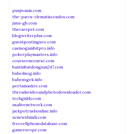
punjwanis.com
the-parcs-clematiscondos.com
jusu-gb.com
thecarepet.com
blogwriterplus.com
guestpostingseo.com
casinogambitpro.info
pokerplaymasters.info
courseoncourse.com
bantinbatdongsan247.com
bahednog.info
bahenxgek.info
pertamaskre.com
threadsvideoandphotodownloader.com
techgiddy.com
usalivenetwork.com
jackpotrushonline.info
ucnewshindi.com
freecellphonedatabase.com
gamersrope.com