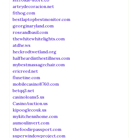
arteydecoracion.net
fithog.com
bestlaptopbestmonitor.com
georginaryland.com
roseandbasil.com
thewhitewhitelights.com
atdhe.ws
heckrodtwetland.org
halfheardinthestillness.com
mybestmassagechair.com
ericreed.net
fluxetine.com
mobilecasino8760.com
betqq3.net
casinoloans5.us
CasinoAuction.us
kipooglecouk.us
mykitchennhome.com
aumoulinvert.com
thefoodiepassport.com
superwindowproject.com