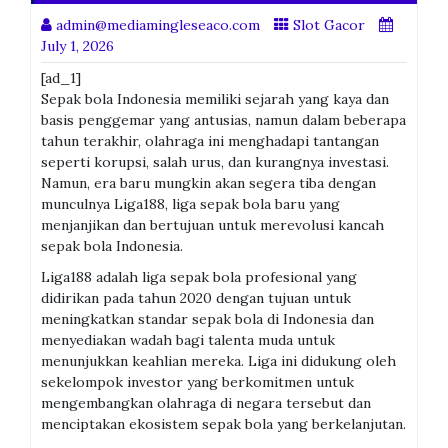
admin@mediamingleseaco.com
Slot Gacor
July 1, 2026
[ad_1]
Sepak bola Indonesia memiliki sejarah yang kaya dan
basis penggemar yang antusias, namun dalam beberapa
tahun terakhir, olahraga ini menghadapi tantangan
seperti korupsi, salah urus, dan kurangnya investasi.
Namun, era baru mungkin akan segera tiba dengan
munculnya Liga188, liga sepak bola baru yang
menjanjikan dan bertujuan untuk merevolusi kancah
sepak bola Indonesia.
Liga188 adalah liga sepak bola profesional yang
didirikan pada tahun 2020 dengan tujuan untuk
meningkatkan standar sepak bola di Indonesia dan
menyediakan wadah bagi talenta muda untuk
menunjukkan keahlian mereka. Liga ini didukung oleh
sekelompok investor yang berkomitmen untuk
mengembangkan olahraga di negara tersebut dan
menciptakan ekosistem sepak bola yang berkelanjutan.