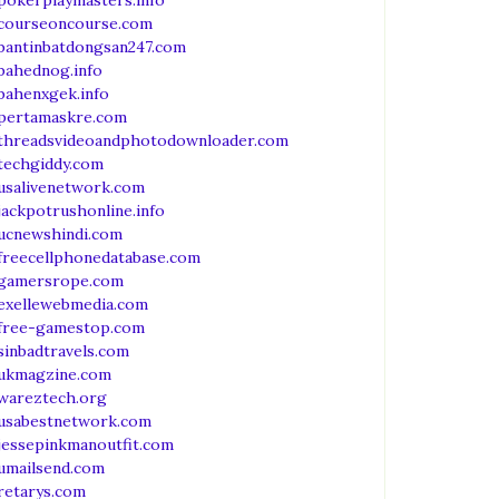
courseoncourse.com
bantinbatdongsan247.com
bahednog.info
bahenxgek.info
pertamaskre.com
threadsvideoandphotodownloader.com
techgiddy.com
usalivenetwork.com
jackpotrushonline.info
ucnewshindi.com
freecellphonedatabase.com
gamersrope.com
exellewebmedia.com
free-gamestop.com
sinbadtravels.com
ukmagzine.com
wareztech.org
usabestnetwork.com
jessepinkmanoutfit.com
umailsend.com
retarys.com