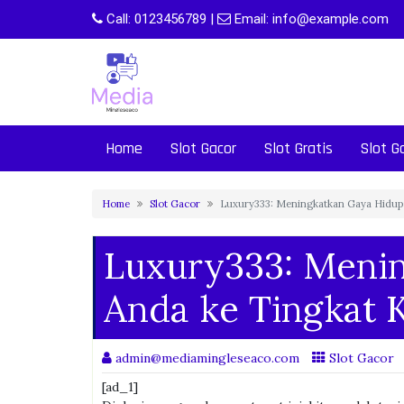
Skip
Call:
0123456789
|
Email:
info@example.com
to
content
Home
Slot Gacor
Slot Gratis
Slot 
Home
Slot Gacor
Luxury333: Meningkatkan Gaya Hidup
Luxury333: Meni
Anda ke Tingkat
admin@mediamingleseaco.com
Slot Gacor
[ad_1]