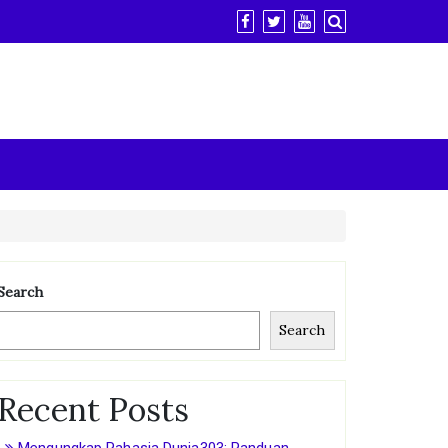
Search
Search
Recent Posts
Mengungkap Rahasia Dunia303: Panduan