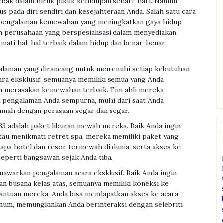
rjebak dalam hiruk pikuk kehidupan sehari-hari. Namun,
 pada diri sendiri dan kesejahteraan Anda. Salah satu cara
i pengalaman kemewahan yang meningkatkan gaya hidup
h perusahaan yang berspesialisasi dalam menyediakan
ati hal-hal terbaik dalam hidup dan benar-benar
alaman yang dirancang untuk memenuhi setiap kebutuhan
ara eksklusif, semuanya memiliki semua yang Anda
n merasakan kemewahan terbaik. Tim ahli mereka
 pengalaman Anda sempurna, mulai dari saat Anda
umah dengan perasaan segar dan segar.
33 adalah paket liburan mewah mereka. Baik Anda ingin
 atau menikmati retret spa, mereka memiliki paket yang
pa hotel dan resor termewah di dunia, serta akses ke
 seperti bangsawan sejak Anda tiba.
nawarkan pengalaman acara eksklusif. Baik Anda ingin
an busana kelas atas, semuanya memiliki koneksi ke
 bantuan mereka, Anda bisa mendapatkan akses ke acara-
umum, memungkinkan Anda berinteraksi dengan selebriti