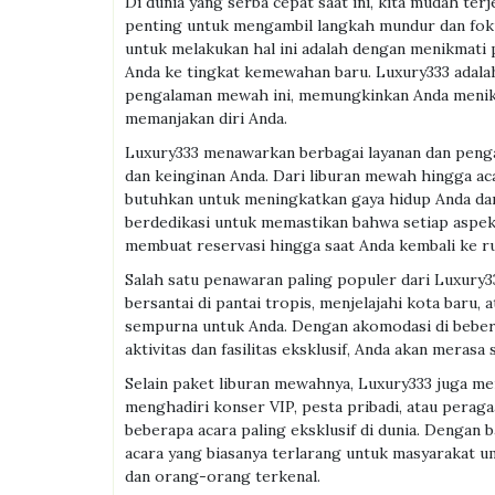
Di dunia yang serba cepat saat ini, kita mudah te
penting untuk mengambil langkah mundur dan fokus
untuk melakukan hal ini adalah dengan menikmat
Anda ke tingkat kemewahan baru. Luxury333 adala
pengalaman mewah ini, memungkinkan Anda menikm
memanjakan diri Anda.
Luxury333 menawarkan berbagai layanan dan peng
dan keinginan Anda. Dari liburan mewah hingga ac
butuhkan untuk meningkatkan gaya hidup Anda da
berdedikasi untuk memastikan bahwa setiap aspek
membuat reservasi hingga saat Anda kembali ke r
Salah satu penawaran paling populer dari Luxury3
bersantai di pantai tropis, menjelajahi kota baru,
sempurna untuk Anda. Dengan akomodasi di bebera
aktivitas dan fasilitas eksklusif, Anda akan merasa
Selain paket liburan mewahnya, Luxury333 juga me
menghadiri konser VIP, pesta pribadi, atau peraga
beberapa acara paling eksklusif di dunia. Dengan
acara yang biasanya terlarang untuk masyarakat 
dan orang-orang terkenal.