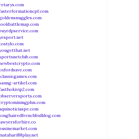
retarys.com
fasterformationcpf.com
goldensnuggles.com
lookbattlemap.com
buyrdpservice.com
yesport.net
tostylo.com
yougetthat.net
sportsnetclub.com
newbestcrypto.com
oxfordsave.com
iclassicgames.com
saung-artikel.com
fasthokivip2.com
observersports.com
cryptominingplus.com
aquinoticiaspe.com
longhairedfrenchbulldog.com
lawyersforhire.co
businemarket.com
matahari88play.net