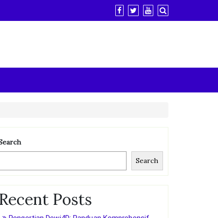
Search
Search
Recent Posts
Pengertian Dewi4D: Panduan Komprehensif