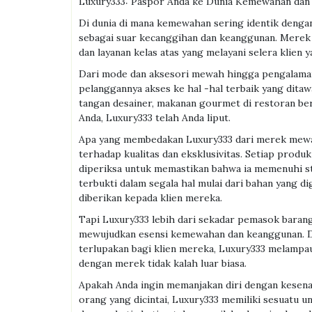
Luxury333: Paspor Anda ke Dunia Kemewahan da
Di dunia di mana kemewahan sering identik denga
sebagai suar kecanggihan dan keanggunan. Merek
dan layanan kelas atas yang melayani selera klien 
Dari mode dan aksesori mewah hingga pengalaman
pelanggannya akses ke hal -hal terbaik yang ditaw
tangan desainer, makanan gourmet di restoran berb
Anda, Luxury333 telah Anda liput.
Apa yang membedakan Luxury333 dari merek mewa
terhadap kualitas dan eksklusivitas. Setiap produ
diperiksa untuk memastikan bahwa ia memenuhi sta
terbukti dalam segala hal mulai dari bahan yang 
diberikan kepada klien mereka.
Tapi Luxury333 lebih dari sekadar pemasok barang
mewujudkan esensi kemewahan dan keanggunan. D
terlupakan bagi klien mereka, Luxury333 melampa
dengan merek tidak kalah luar biasa.
Apakah Anda ingin memanjakan diri dengan kesena
orang yang dicintai, Luxury333 memiliki sesuatu