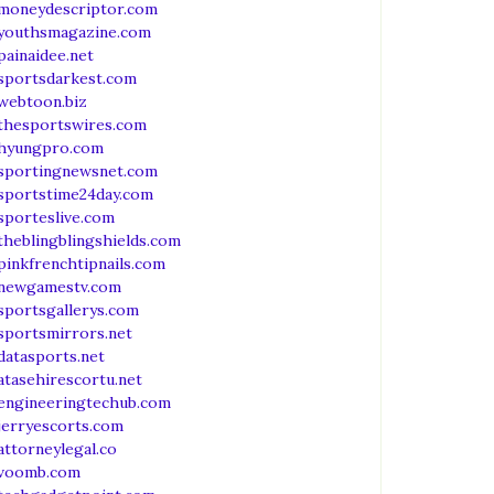
moneydescriptor.com
youthsmagazine.com
painaidee.net
sportsdarkest.com
webtoon.biz
thesportswires.com
hyungpro.com
sportingnewsnet.com
sportstime24day.com
sporteslive.com
theblingblingshields.com
pinkfrenchtipnails.com
newgamestv.com
sportsgallerys.com
sportsmirrors.net
datasports.net
atasehirescortu.net
engineeringtechub.com
jerryescorts.com
attorneylegal.co
voomb.com