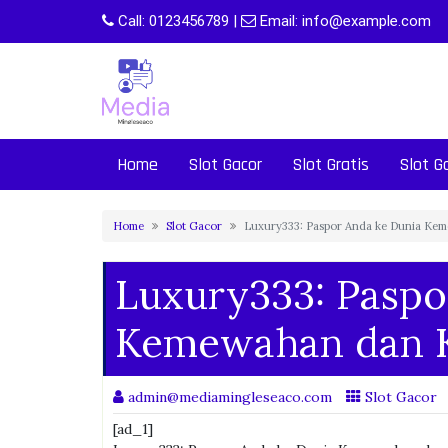
Skip
Call:
0123456789
|
Email:
info@example.com
to
content
Home
Slot Gacor
Slot Gratis
Slot 
Home
Slot Gacor
Luxury333: Paspor Anda ke Dunia K
Luxury333: Paspo
Kemewahan dan 
admin@mediamingleseaco.com
Slot Gacor
[ad_1]