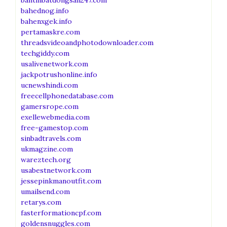
bahednog.info
bahenxgek.info
pertamaskre.com
threadsvideoandphotodownloader.com
techgiddy.com
usalivenetwork.com
jackpotrushonline.info
ucnewshindi.com
freecellphonedatabase.com
gamersrope.com
exellewebmedia.com
free-gamestop.com
sinbadtravels.com
ukmagzine.com
wareztech.org
usabestnetwork.com
jessepinkmanoutfit.com
umailsend.com
retarys.com
fasterformationcpf.com
goldensnuggles.com