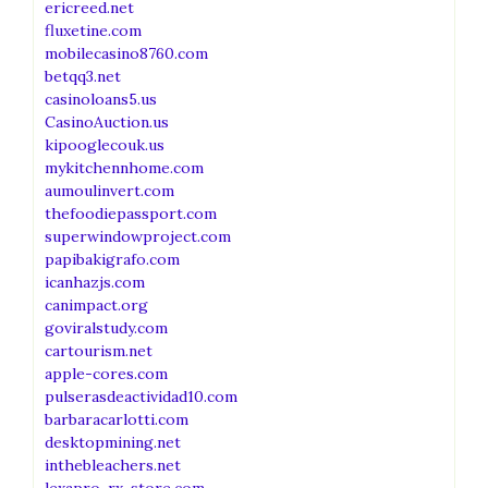
ericreed.net
fluxetine.com
mobilecasino8760.com
betqq3.net
casinoloans5.us
CasinoAuction.us
kipooglecouk.us
mykitchennhome.com
aumoulinvert.com
thefoodiepassport.com
superwindowproject.com
papibakigrafo.com
icanhazjs.com
canimpact.org
goviralstudy.com
cartourism.net
apple-cores.com
pulserasdeactividad10.com
barbaracarlotti.com
desktopmining.net
inthebleachers.net
lexapro-rx-store.com