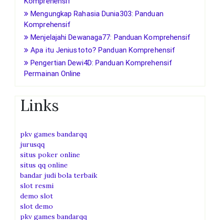
Komprehensif
Mengungkap Rahasia Dunia303: Panduan
Komprehensif
Menjelajahi Dewanaga77: Panduan Komprehensif
Apa itu Jeniustoto? Panduan Komprehensif
Pengertian Dewi4D: Panduan Komprehensif
Permainan Online
Links
pkv games bandarqq
jurusqq
situs poker online
situs qq online
bandar judi bola terbaik
slot resmi
demo slot
slot demo
pkv games bandarqq