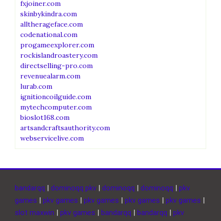
fxjoiner.com
skinbykindra.com
alltherageface.com
codenational.com
progameexplorer.com
rockislandroastery.com
directselling-pro.com
revenuealarm.com
lurab.com
ignitioncoilguide.com
mytechcomputer.com
bioslot168.com
artsandcraftsauthority.com
webservicelive.com
bandarqq
|
dominoqq pkv
|
dominoqq
|
dominoqq
|
pkv
games
|
pkv games
|
pkv games
|
pkv games
|
pkv games
|
slot maxwin
|
pkv games
|
bandarqq
|
bandarqq
|
pkv