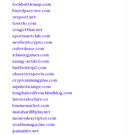
lookbattlemap.com
buyrdpservice.com
yesport.net
tostylo.com
yougetthat.net
sportsnetclub.com
newbestcrypto.com
oxfordsave.com
iclassicgames.com
saung-artikel.com
fasthokivip2.com
observersports.com
cryptominingplus.com
aquinoticiaspe.com
longhairedfrenchbulldog.com
lawyersforhire.co
businemarket.com
matahari88play.net
moneydescriptor.com
youthsmagazine.com
painaidee.net