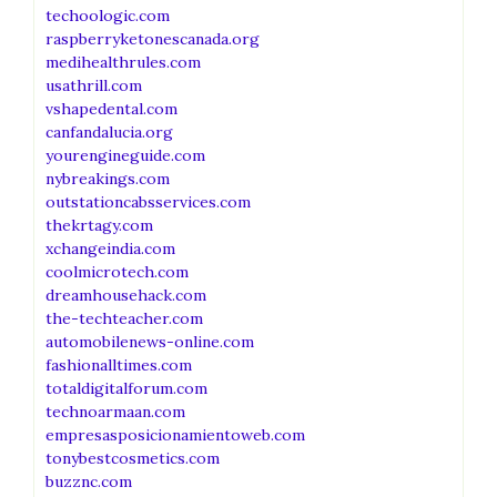
techoologic.com
raspberryketonescanada.org
medihealthrules.com
usathrill.com
vshapedental.com
canfandalucia.org
yourengineguide.com
nybreakings.com
outstationcabsservices.com
thekrtagy.com
xchangeindia.com
coolmicrotech.com
dreamhousehack.com
the-techteacher.com
automobilenews-online.com
fashionalltimes.com
totaldigitalforum.com
technoarmaan.com
empresasposicionamientoweb.com
tonybestcosmetics.com
buzznc.com