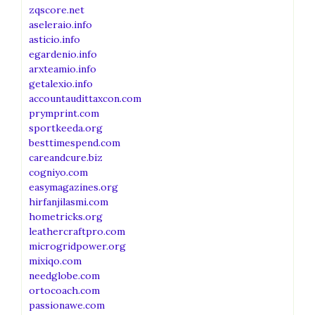
zqscore.net
aseleraio.info
asticio.info
egardenio.info
arxteamio.info
getalexio.info
accountaudittaxcon.com
prymprint.com
sportkeeda.org
besttimespend.com
careandcure.biz
cogniyo.com
easymagazines.org
hirfanjilasmi.com
hometricks.org
leathercraftpro.com
microgridpower.org
mixiqo.com
needglobe.com
ortocoach.com
passionawe.com