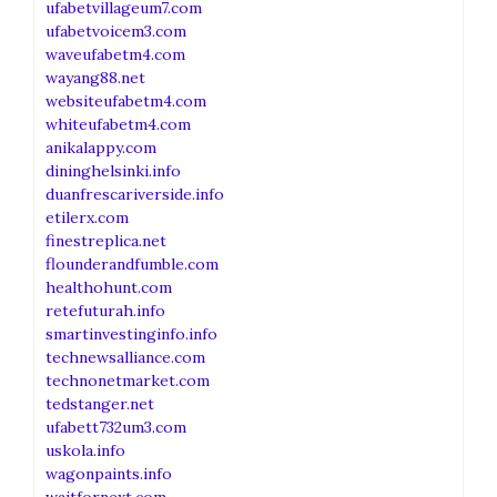
ufabetvillageum7.com
ufabetvoicem3.com
waveufabetm4.com
wayang88.net
websiteufabetm4.com
whiteufabetm4.com
anikalappy.com
dininghelsinki.info
duanfrescariverside.info
etilerx.com
finestreplica.net
flounderandfumble.com
healthohunt.com
retefuturah.info
smartinvestinginfo.info
technewsalliance.com
technonetmarket.com
tedstanger.net
ufabett732um3.com
uskola.info
wagonpaints.info
waitfornext.com