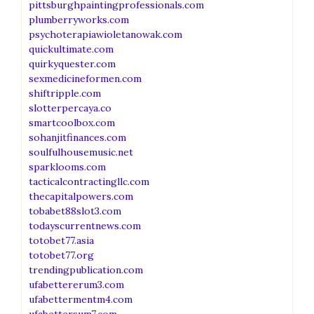
pittsburghpaintingprofessionals.com
plumberryworks.com
psychoterapiawioletanowak.com
quickultimate.com
quirkyquester.com
sexmedicineformen.com
shiftripple.com
slotterpercaya.co
smartcoolbox.com
sohanjitfinances.com
soulfulhousemusic.net
sparklooms.com
tacticalcontractingllc.com
thecapitalpowers.com
tobabet88slot3.com
todayscurrentnews.com
totobet77.asia
totobet77.org
trendingpublication.com
ufabettererum3.com
ufabettermentm4.com
ufabettersum7.com