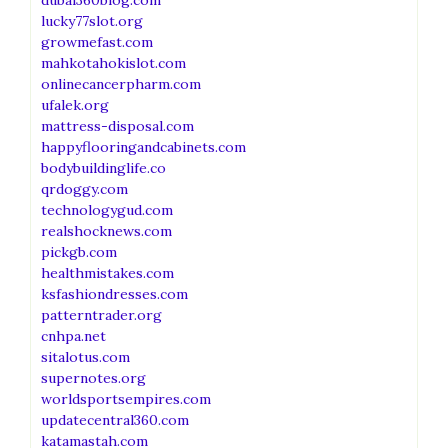
lucky77slot.org
growmefast.com
mahkotahokislot.com
onlinecancerpharm.com
ufalek.org
mattress-disposal.com
happyflooringandcabinets.com
bodybuildinglife.co
qrdoggy.com
technologygud.com
realshocknews.com
pickgb.com
healthmistakes.com
ksfashiondresses.com
patterntrader.org
cnhpa.net
sitalotus.com
supernotes.org
worldsportsempires.com
updatecentral360.com
katamastah.com