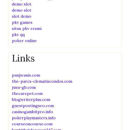
demo slot
demo slot
slot demo
pkv games
situs pkv resmi
pkv qq
poker online
Links
punjwanis.com
the-parcs-clematiscondos.com
jusu-gb.com
thecarepet.com
blogwriterplus.com
guestpostingseo.com
casinogambitpro.info
pokerplaymasters.info
courseoncourse.com
bantinbatdongsan247.com