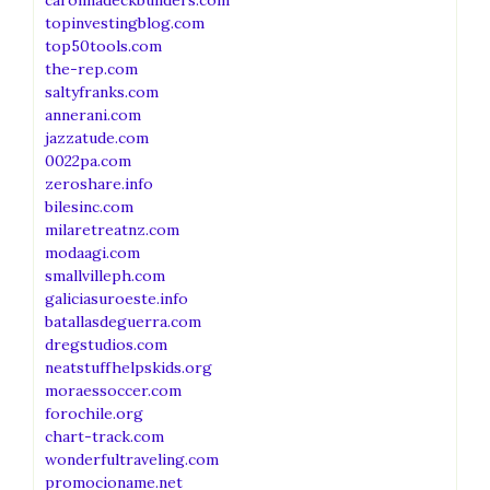
topinvestingblog.com
top50tools.com
the-rep.com
saltyfranks.com
annerani.com
jazzatude.com
0022pa.com
zeroshare.info
bilesinc.com
milaretreatnz.com
modaagi.com
smallvilleph.com
galiciasuroeste.info
batallasdeguerra.com
dregstudios.com
neatstuffhelpskids.org
moraessoccer.com
forochile.org
chart-track.com
wonderfultraveling.com
promocioname.net