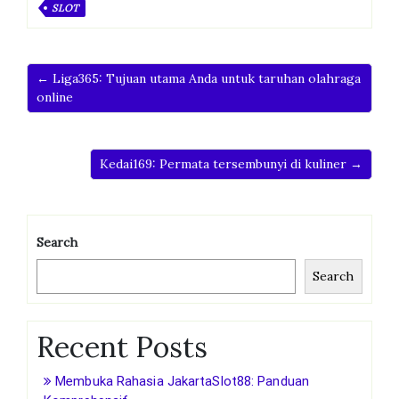
SLOT
← Liga365: Tujuan utama Anda untuk taruhan olahraga
online
Kedai169: Permata tersembunyi di kuliner →
Search
Search
Recent Posts
Membuka Rahasia JakartaSlot88: Panduan