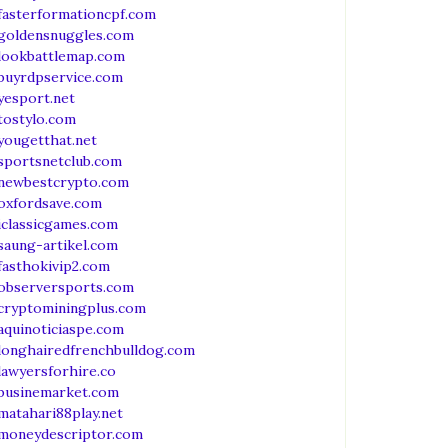
fasterformationcpf.com
goldensnuggles.com
lookbattlemap.com
buyrdpservice.com
yesport.net
tostylo.com
yougetthat.net
sportsnetclub.com
newbestcrypto.com
oxfordsave.com
iclassicgames.com
saung-artikel.com
fasthokivip2.com
observersports.com
cryptominingplus.com
aquinoticiaspe.com
longhairedfrenchbulldog.com
lawyersforhire.co
businemarket.com
matahari88play.net
moneydescriptor.com