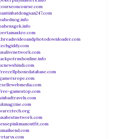
courseoncourse.com
bantinbatdongsan247.com
bahednog.info
bahenxgek.info
pertamaskre.com
threadsvideoandphotodownloader.com
techgiddy.com
usalivenetwork.com
jackpotrushonline.info
ucnewshindi.com
freecellphonedatabase.com
gamersrope.com
exellewebmedia.com
free-gamestop.com
sinbadtravels.com
ukmagzine.com
wareztech.org
usabestnetwork.com
jessepinkmanoutfit.com
umailsend.com
retarys.com