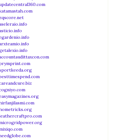
updatecentral360.com
katamastah.com
zqscore.net
aseleraio.info
asticio.info
egardenio.info
arxteamio.info
getalexio.info
accountaudittaxcon.com
prymprint.com
sportkeeda.org
besttimespend.com
careandcure.biz
cogniyo.com
easymagazines.org
hirfanjilasmi.com
hometricks.org
leathercraftpro.com
microgridpower.org
mixiqo.com
needglobe.com