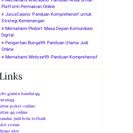
Platform Permainan Online
JurusCasino: Panduan Komprehensif untuk
Strategi Kemenangan
Memahami Plisbet: Masa Depan Komunikasi
Digital
Pengertian Bunga99: Panduan Utama Judi
Online
Memahami Winlose99: Panduan Komprehensif
Links
pkv games bandarqq
jurusqq
situs poker online
situs qq online
bandar judi bola terbaik
slot resmi
demo slot