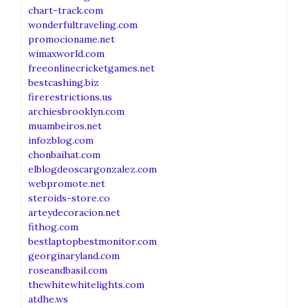
chart-track.com
wonderfultraveling.com
promocioname.net
wimaxworld.com
freeonlinecricketgames.net
bestcashing.biz
firerestrictions.us
archiesbrooklyn.com
muambeiros.net
infozblog.com
chonbaihat.com
elblogdeoscargonzalez.com
webpromote.net
steroids-store.co
arteydecoracion.net
fithog.com
bestlaptopbestmonitor.com
georginaryland.com
roseandbasil.com
thewhitewhitelights.com
atdhe.ws