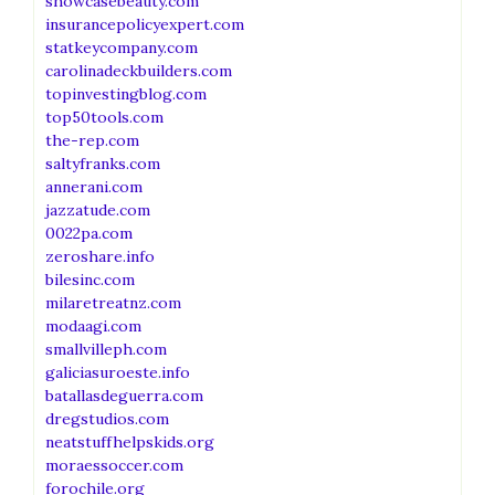
showcasebeauty.com
insurancepolicyexpert.com
statkeycompany.com
carolinadeckbuilders.com
topinvestingblog.com
top50tools.com
the-rep.com
saltyfranks.com
annerani.com
jazzatude.com
0022pa.com
zeroshare.info
bilesinc.com
milaretreatnz.com
modaagi.com
smallvilleph.com
galiciasuroeste.info
batallasdeguerra.com
dregstudios.com
neatstuffhelpskids.org
moraessoccer.com
forochile.org