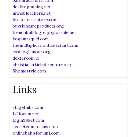
barbaracarlotti.com
desktopmining.net
inthebleachers.net
lexapro-rx-store.com
buyskincareproducts.org
frenchbulldogpuppyforsale.net
kogamasquid.com
themultiplicationtablechart.com
casinoglamour.org
dextercoin.io
christianarticledirectory.org
5homestyle.com
Links
stagehubs.com
1x2forum.net
login99bet.com
secretcourtesans.com
onlinebahisforum1.com