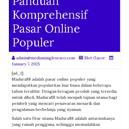
Panduan
Komprehensif
Pasar Online
Populer
admin@mediamingleseaco.com
Slot Gacor
January 7, 2025
[ad_1]
Madura88 adalah pasar online populer yang
mendapatkan popularitas luar biasa dalam beberapa
tahun terakhir. Dengan beragam produk yang tersedia
untuk dibeli, Madura88 telah menjadi tujuan utama bagi
pembeli yang mencari penawaran menarik dan
pengalaman berbelanja yang nyaman.
Salah satu fitur utama Madura88 adalah antarmukanya
yang ramah pengguna, sehingga memudahkan