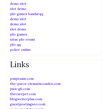
demo slot
slot demo
pkv games bandarqq
demo slot
demo slot
slot demo
pkv games
situs pkv resmi
pkv qq
poker online
Links
punjwanis.com
the-parcs-clematiscondos.com
jusu-gb.com
thecarepet.com
blogwriterplus.com
guestpostingseo.com