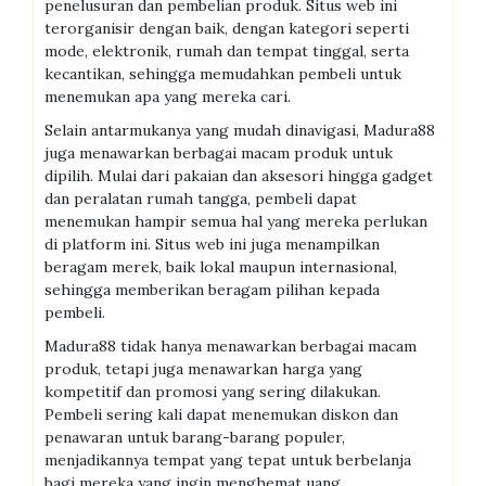
penelusuran dan pembelian produk. Situs web ini
terorganisir dengan baik, dengan kategori seperti
mode, elektronik, rumah dan tempat tinggal, serta
kecantikan, sehingga memudahkan pembeli untuk
menemukan apa yang mereka cari.
Selain antarmukanya yang mudah dinavigasi, Madura88
juga menawarkan berbagai macam produk untuk
dipilih. Mulai dari pakaian dan aksesori hingga gadget
dan peralatan rumah tangga, pembeli dapat
menemukan hampir semua hal yang mereka perlukan
di platform ini. Situs web ini juga menampilkan
beragam merek, baik lokal maupun internasional,
sehingga memberikan beragam pilihan kepada
pembeli.
Madura88 tidak hanya menawarkan berbagai macam
produk, tetapi juga menawarkan harga yang
kompetitif dan promosi yang sering dilakukan.
Pembeli sering kali dapat menemukan diskon dan
penawaran untuk barang-barang populer,
menjadikannya tempat yang tepat untuk berbelanja
bagi mereka yang ingin menghemat uang.