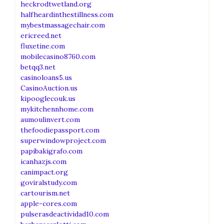
heckrodtwetland.org
halfheardinthestillness.com
mybestmassagechair.com
ericreed.net
fluxetine.com
mobilecasino8760.com
betqq3.net
casinoloans5.us
CasinoAuction.us
kipooglecouk.us
mykitchennhome.com
aumoulinvert.com
thefoodiepassport.com
superwindowproject.com
papibakigrafo.com
icanhazjs.com
canimpact.org
goviralstudy.com
cartourism.net
apple-cores.com
pulserasdeactividad10.com