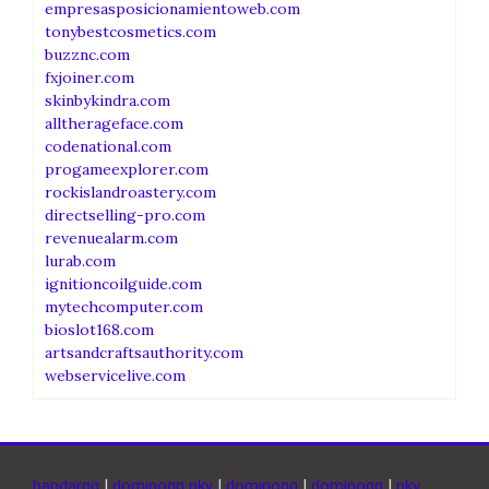
empresasposicionamientoweb.com
tonybestcosmetics.com
buzznc.com
fxjoiner.com
skinbykindra.com
alltherageface.com
codenational.com
progameexplorer.com
rockislandroastery.com
directselling-pro.com
revenuealarm.com
lurab.com
ignitioncoilguide.com
mytechcomputer.com
bioslot168.com
artsandcraftsauthority.com
webservicelive.com
bandarqq
|
dominoqq pkv
|
dominoqq
|
dominoqq
|
pkv