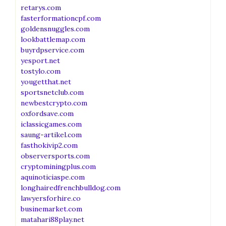
retarys.com
fasterformationcpf.com
goldensnuggles.com
lookbattlemap.com
buyrdpservice.com
yesport.net
tostylo.com
yougetthat.net
sportsnetclub.com
newbestcrypto.com
oxfordsave.com
iclassicgames.com
saung-artikel.com
fasthokivip2.com
observersports.com
cryptominingplus.com
aquinoticiaspe.com
longhairedfrenchbulldog.com
lawyersforhire.co
businemarket.com
matahari88play.net