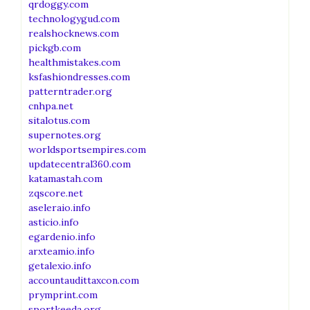
qrdoggy.com
technologygud.com
realshocknews.com
pickgb.com
healthmistakes.com
ksfashiondresses.com
patterntrader.org
cnhpa.net
sitalotus.com
supernotes.org
worldsportsempires.com
updatecentral360.com
katamastah.com
zqscore.net
aseleraio.info
asticio.info
egardenio.info
arxteamio.info
getalexio.info
accountaudittaxcon.com
prymprint.com
sportkeeda.org