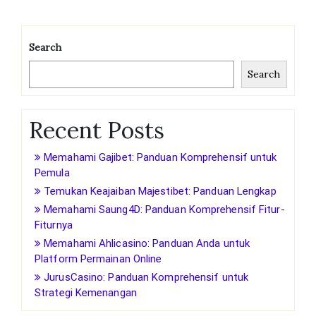
Search
Search
Recent Posts
Memahami Gajibet: Panduan Komprehensif untuk
Pemula
Temukan Keajaiban Majestibet: Panduan Lengkap
Memahami Saung4D: Panduan Komprehensif Fitur-
Fiturnya
Memahami Ahlicasino: Panduan Anda untuk
Platform Permainan Online
JurusCasino: Panduan Komprehensif untuk
Strategi Kemenangan