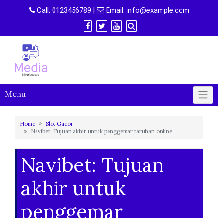
Skip
Call:
0123456789
|
Email:
info@example.com
to
content
Menu
Home
Slot Gacor
Navibet: Tujuan akhir untuk penggemar taruhan online
Navibet: Tujuan
akhir untuk
penggemar