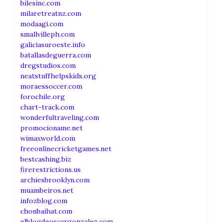
bilesinc.com
milaretreatnz.com
modaagi.com
smallvilleph.com
galiciasuroeste.info
batallasdeguerra.com
dregstudios.com
neatstuffhelpskids.org
moraessoccer.com
forochile.org
chart-track.com
wonderfultraveling.com
promocioname.net
wimaxworld.com
freeonlinecricketgames.net
bestcashing.biz
firerestrictions.us
archiesbrooklyn.com
muambeiros.net
infozblog.com
chonbaihat.com
elblogdeoscargonzalez.com