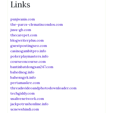
Links
punjwanis.com
the-parcs-clematiscondos.com
jusu-gb.com
thecarepet.com
blogwriterplus.com
guestpostingseo.com
casinogambitpro.info
pokerplaymasters.info
courseoncourse.com
bantinbatdongsan247.com
bahednog.info
bahenxgek.info
pertamaskre.com
threadsvideoandphotodownloader.com
techgiddy.com
usalivenetwork.com
jackpotrushonline.info
ucnewshindi.com