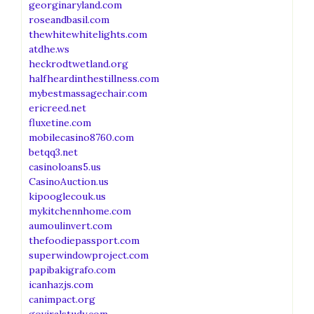
georginaryland.com
roseandbasil.com
thewhitewhitelights.com
atdhe.ws
heckrodtwetland.org
halfheardinthestillness.com
mybestmassagechair.com
ericreed.net
fluxetine.com
mobilecasino8760.com
betqq3.net
casinoloans5.us
CasinoAuction.us
kipooglecouk.us
mykitchennhome.com
aumoulinvert.com
thefoodiepassport.com
superwindowproject.com
papibakigrafo.com
icanhazjs.com
canimpact.org
goviralstudy.com