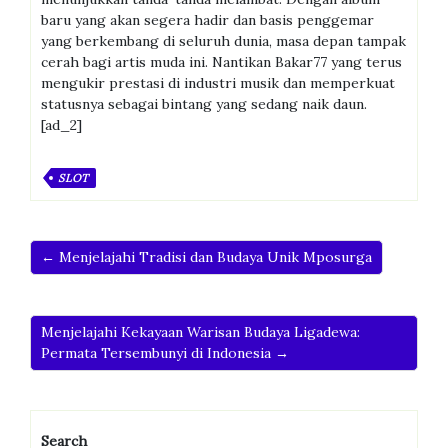
baru yang akan segera hadir dan basis penggemar
yang berkembang di seluruh dunia, masa depan tampak
cerah bagi artis muda ini. Nantikan Bakar77 yang terus
mengukir prestasi di industri musik dan memperkuat
statusnya sebagai bintang yang sedang naik daun.
[ad_2]
SLOT
← Menjelajahi Tradisi dan Budaya Unik Mposurga
Menjelajahi Kekayaan Warisan Budaya Ligadewa:
Permata Tersembunyi di Indonesia →
Search