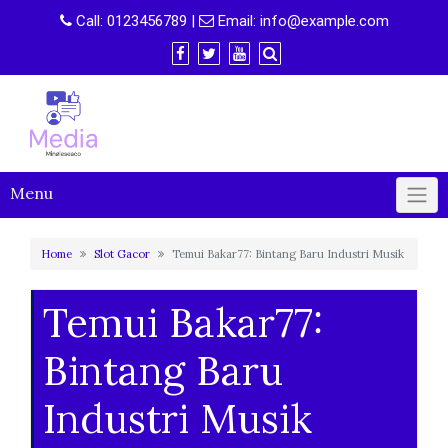
Skip
Call:
0123456789
|
Email:
info@example.com
to
content
Menu
Home
Slot Gacor
Temui Bakar77: Bintang Baru Industri Musik
Temui Bakar77:
Bintang Baru
Industri Musik