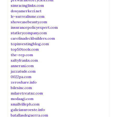
simracinglinks.com
dosyamerkezi.net
le-surrealisme.com
showcasebeauty.com
insurancepolicyexpert.com
statkeycompany.com
carolinadeckbuilders.com
topinvestingblog.com
top50tools.com
the-rep.com
saltyfranks.com
annerani.com
jazzatude.com
0022pa.com
zeroshare.info
bilesinc.com
milaretreatnz.com
modaagi.com
smallvilleph.com
galiciasuroeste.info
batallasdeguerra.com