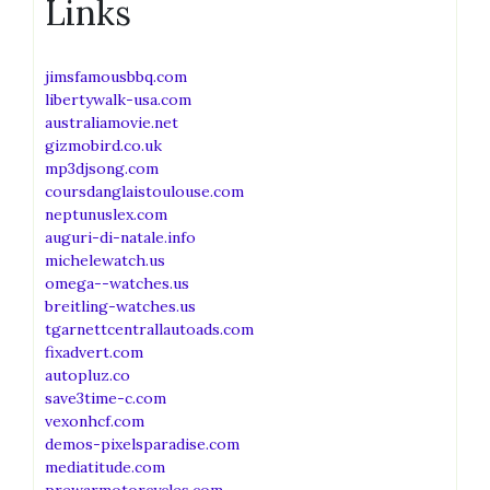
Links
jimsfamousbbq.com
libertywalk-usa.com
australiamovie.net
gizmobird.co.uk
mp3djsong.com
coursdanglaistoulouse.com
neptunuslex.com
auguri-di-natale.info
michelewatch.us
omega--watches.us
breitling-watches.us
tgarnettcentrallautoads.com
fixadvert.com
autopluz.co
save3time-c.com
vexonhcf.com
demos-pixelsparadise.com
mediatitude.com
prewarmotorcycles.com