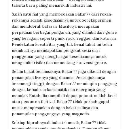
talenta baru paling menarik di industri ini.
Salah satu hal yang membedakan Bakar77 dari rekan-
rekannya adalah kesediaannya untuk bereksperimen
dan mendobrak batasan. Musiknya merupakan
perpaduan berbagai pengaruh, yang diambil dari genre
yang beragam seperti punk rock, reggae, dan kotoran.
Pendekatan kreativitas yang tak kenal takut ini telah
membuatnya mendapatkan pengikut setia dari
penggemar yang menghargai kesediaannya untuk
mengambil risiko dan menentang konvensi genre.
Selain bakat bermusiknya, Bakar77 juga dikenal dengan
penampilan livenya yang dinamis. Pertunjukannya
berenergi tinggi, dengan Bakar77 memimpin panggung
dengan kehadiran karismatik dan energinya yang
menular. Entah dia tampil di depan penonton klub kecil
atau penonton festival, Bakar77 tidak pernah gagal
untuk mengesankan dengan bakat aslinya dan
penampilan panggungnya yang magnetis.
Seiring kiprahnya di industri musik, Bakar77 tidak
menunjukkan tanda-tanda melambat. Dengan album