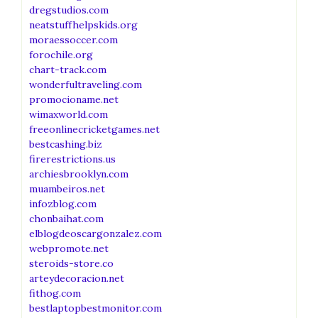
dregstudios.com
neatstuffhelpskids.org
moraessoccer.com
forochile.org
chart-track.com
wonderfultraveling.com
promocioname.net
wimaxworld.com
freeonlinecricketgames.net
bestcashing.biz
firerestrictions.us
archiesbrooklyn.com
muambeiros.net
infozblog.com
chonbaihat.com
elblogdeoscargonzalez.com
webpromote.net
steroids-store.co
arteydecoracion.net
fithog.com
bestlaptopbestmonitor.com