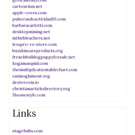
cartourism.net
apple-cores.com
pulserasdeactividad10.com
barbaracarlotti.com
desktopmining.net
inthebleachers.net
lexapro-rx-store.com
buyskincareproducts.org
frenchbulldogpuppyforsale.net
kogamasquid.com
themultiplicationtablechart.com
casinoglamour.org
dextercoin.io
christianarticledirectory.org
5homestyle.com
Links
stagehubs.com