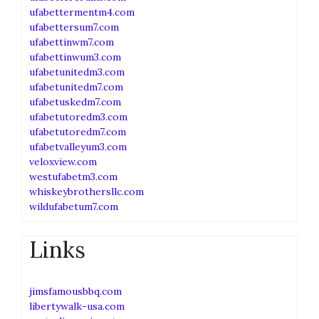
ufabettermentm4.com
ufabettersum7.com
ufabettinwm7.com
ufabettinwum3.com
ufabetunitedm3.com
ufabetunitedm7.com
ufabetuskedm7.com
ufabetutoredm3.com
ufabetutoredm7.com
ufabetvalleyum3.com
veloxview.com
westufabetm3.com
whiskeybrothersllc.com
wildufabetum7.com
Links
jimsfamousbbq.com
libertywalk-usa.com