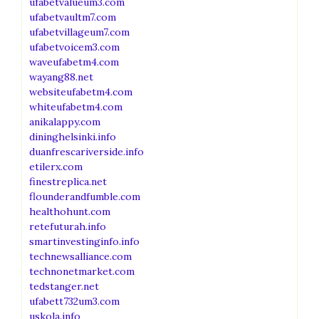
ufabetvalueum3.com
ufabetvaultm7.com
ufabetvillageum7.com
ufabetvoicem3.com
waveufabetm4.com
wayang88.net
websiteufabetm4.com
whiteufabetm4.com
anikalappy.com
dininghelsinki.info
duanfrescariverside.info
etilerx.com
finestreplica.net
flounderandfumble.com
healthohunt.com
retefuturah.info
smartinvestinginfo.info
technewsalliance.com
technonetmarket.com
tedstanger.net
ufabett732um3.com
uskola.info