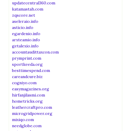
updatecentral360.com
katamastah.com
zqscore.net
aseleraio.info
asticio.info
egardenio.info
arxteamio.info
getalexio.info
accountaudittaxcon.com
prymprint.com
sportkeeda.org
besttimespend.com
careandcure.biz
cogniyo.com
easymagazines.org
hirfanjilasmi.com
hometricks.org
leathercraftpro.com
microgridpower.org
mixiqo.com
needglobe.com