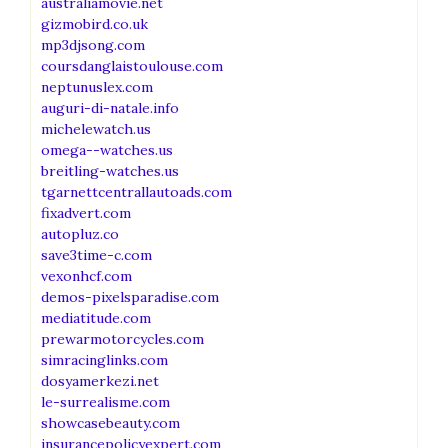
australiamovie.net
gizmobird.co.uk
mp3djsong.com
coursdanglaistoulouse.com
neptunuslex.com
auguri-di-natale.info
michelewatch.us
omega--watches.us
breitling-watches.us
tgarnettcentrallautoads.com
fixadvert.com
autopluz.co
save3time-c.com
vexonhcf.com
demos-pixelsparadise.com
mediatitude.com
prewarmotorcycles.com
simracinglinks.com
dosyamerkezi.net
le-surrealisme.com
showcasebeauty.com
insurancepolicyexpert.com