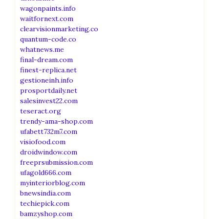
wagonpaints.info
waitfornext.com
clearvisionmarketing.co
quantum-code.co
whatnews.me
final-dream.com
finest-replica.net
gestioneinh.info
prosportdaily.net
salesinvest22.com
teseract.org
trendy-ama-shop.com
ufabett732m7.com
visiofood.com
droidwindow.com
freeprsubmission.com
ufagold666.com
myinteriorblog.com
bnewsindia.com
techiepick.com
bamzyshop.com