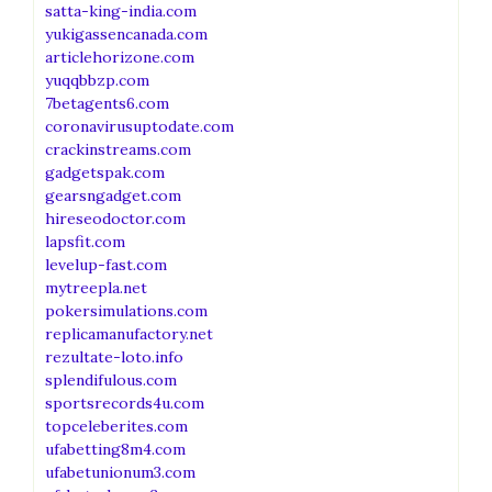
satta-king-india.com
yukigassencanada.com
articlehorizone.com
yuqqbbzp.com
7betagents6.com
coronavirusuptodate.com
crackinstreams.com
gadgetspak.com
gearsngadget.com
hireseodoctor.com
lapsfit.com
levelup-fast.com
mytreepla.net
pokersimulations.com
replicamanufactory.net
rezultate-loto.info
splendifulous.com
sportsrecords4u.com
topceleberites.com
ufabetting8m4.com
ufabetunionum3.com