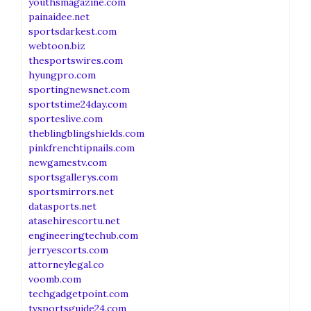
youthsmagazine.com
painaidee.net
sportsdarkest.com
webtoon.biz
thesportswires.com
hyungpro.com
sportingnewsnet.com
sportstime24day.com
sporteslive.com
theblingblingshields.com
pinkfrenchtipnails.com
newgamestv.com
sportsgallerys.com
sportsmirrors.net
datasports.net
atasehirescortu.net
engineeringtechub.com
jerryescorts.com
attorneylegal.co
voomb.com
techgadgetpoint.com
tvsportsguide24.com