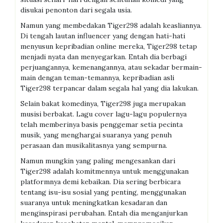
disukai penonton dari segala usia.
Namun yang membedakan Tiger298 adalah keasliannya.
Di tengah lautan influencer yang dengan hati-hati
menyusun kepribadian online mereka, Tiger298 tetap
menjadi nyata dan menyegarkan. Entah dia berbagi
perjuangannya, kemenangannya, atau sekadar bermain-
main dengan teman-temannya, kepribadian asli
Tiger298 terpancar dalam segala hal yang dia lakukan.
Selain bakat komedinya, Tiger298 juga merupakan
musisi berbakat. Lagu cover lagu-lagu populernya
telah memberinya basis penggemar setia pecinta
musik, yang menghargai suaranya yang penuh
perasaan dan musikalitasnya yang sempurna.
Namun mungkin yang paling mengesankan dari
Tiger298 adalah komitmennya untuk menggunakan
platformnya demi kebaikan. Dia sering berbicara
tentang isu-isu sosial yang penting, menggunakan
suaranya untuk meningkatkan kesadaran dan
menginspirasi perubahan. Entah dia menganjurkan