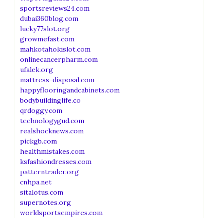
sportsreviews24.com
dubai360blog.com
lucky77slot.org
growmefast.com
mahkotahokislot.com
onlinecancerpharm.com
ufalek.org
mattress-disposal.com
happyflooringandcabinets.com
bodybuildinglife.co
qrdoggy.com
technologygud.com
realshocknews.com
pickgb.com
healthmistakes.com
ksfashiondresses.com
patterntrader.org
cnhpa.net
sitalotus.com
supernotes.org
worldsportsempires.com