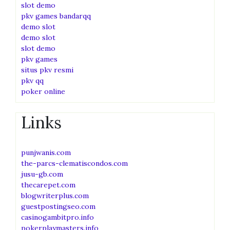
slot demo
pkv games bandarqq
demo slot
demo slot
slot demo
pkv games
situs pkv resmi
pkv qq
poker online
Links
punjwanis.com
the-parcs-clematiscondos.com
jusu-gb.com
thecarepet.com
blogwriterplus.com
guestpostingseo.com
casinogambitpro.info
pokerplaymasters.info