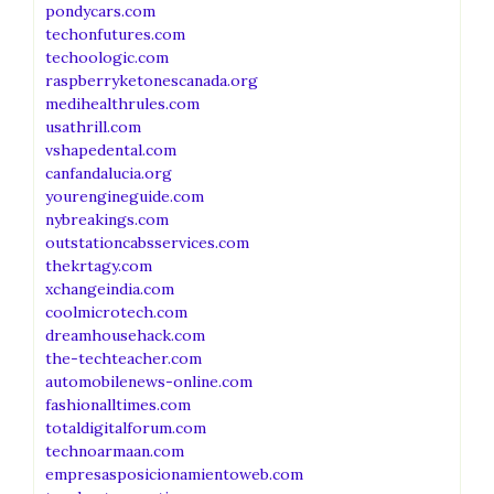
pondycars.com
techonfutures.com
techoologic.com
raspberryketonescanada.org
medihealthrules.com
usathrill.com
vshapedental.com
canfandalucia.org
yourengineguide.com
nybreakings.com
outstationcabsservices.com
thekrtagy.com
xchangeindia.com
coolmicrotech.com
dreamhousehack.com
the-techteacher.com
automobilenews-online.com
fashionalltimes.com
totaldigitalforum.com
technoarmaan.com
empresasposicionamientoweb.com