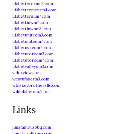
ufabettererum3.com
ufabettermentm4.com
ufabettersum7.com
ufabettinwm7.com
ufabettinwum3.com
ufabetunitedm3.com
ufabetunitedm7.com
ufabetuskedm7.com
ufabetutoredm3.com
ufabetutoredm7.com
ufabetvalleyum3.com
veloxview.com
westufabetm3.com
whiskeybrothersllc.com
wildufabetum7.com
Links
jimsfamousbbq.com
libertywalk-usa.com