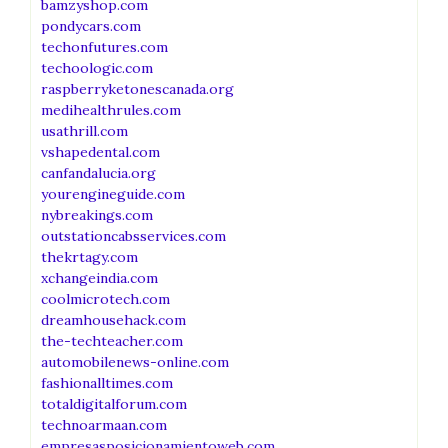
bamzyshop.com
pondycars.com
techonfutures.com
techoologic.com
raspberryketonescanada.org
medihealthrules.com
usathrill.com
vshapedental.com
canfandalucia.org
yourengineguide.com
nybreakings.com
outstationcabsservices.com
thekrtagy.com
xchangeindia.com
coolmicrotech.com
dreamhousehack.com
the-techteacher.com
automobilenews-online.com
fashionalltimes.com
totaldigitalforum.com
technoarmaan.com
empresasposicionamientoweb.com