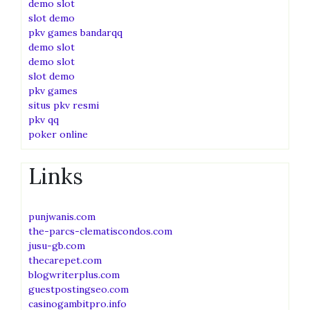
demo slot
slot demo
pkv games bandarqq
demo slot
demo slot
slot demo
pkv games
situs pkv resmi
pkv qq
poker online
Links
punjwanis.com
the-parcs-clematiscondos.com
jusu-gb.com
thecarepet.com
blogwriterplus.com
guestpostingseo.com
casinogambitpro.info