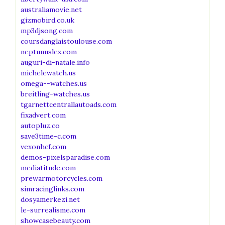
australiamovie.net
gizmobird.co.uk
mp3djsong.com
coursdanglaistoulouse.com
neptunuslex.com
auguri-di-natale.info
michelewatch.us
omega--watches.us
breitling-watches.us
tgarnettcentrallautoads.com
fixadvert.com
autopluz.co
save3time-c.com
vexonhcf.com
demos-pixelsparadise.com
mediatitude.com
prewarmotorcycles.com
simracinglinks.com
dosyamerkezi.net
le-surrealisme.com
showcasebeauty.com