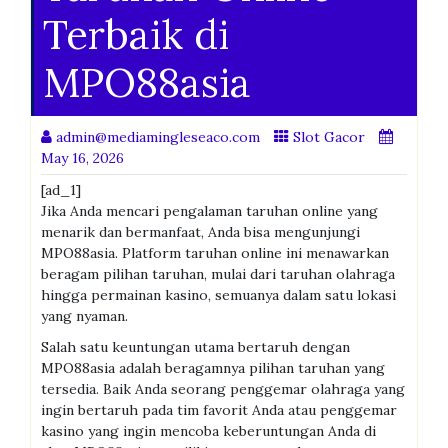
Terbaik di
MPO88asia
admin@mediamingleseaco.com
Slot Gacor
May 16, 2026
[ad_1]
Jika Anda mencari pengalaman taruhan online yang
menarik dan bermanfaat, Anda bisa mengunjungi
MPO88asia. Platform taruhan online ini menawarkan
beragam pilihan taruhan, mulai dari taruhan olahraga
hingga permainan kasino, semuanya dalam satu lokasi
yang nyaman.
Salah satu keuntungan utama bertaruh dengan
MPO88asia adalah beragamnya pilihan taruhan yang
tersedia. Baik Anda seorang penggemar olahraga yang
ingin bertaruh pada tim favorit Anda atau penggemar
kasino yang ingin mencoba keberuntungan Anda di