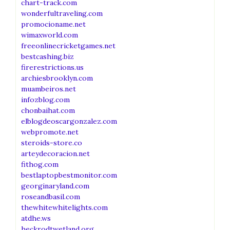
chart-track.com
wonderfultraveling.com
promocioname.net
wimaxworld.com
freeonlinecricketgames.net
bestcashing.biz
firerestrictions.us
archiesbrooklyn.com
muambeiros.net
infozblog.com
chonbaihat.com
elblogdeoscargonzalez.com
webpromote.net
steroids-store.co
arteydecoracion.net
fithog.com
bestlaptopbestmonitor.com
georginaryland.com
roseandbasil.com
thewhitewhitelights.com
atdhe.ws
heckrodtwetland.org