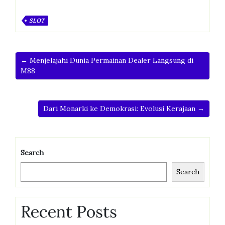
SLOT
← Menjelajahi Dunia Permainan Dealer Langsung di
M88
Dari Monarki ke Demokrasi: Evolusi Kerajaan →
Search
Search
Recent Posts