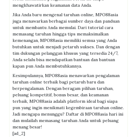
mengkhawatirkan keamanan data Anda.
Jika Anda baru mengenal taruhan online, MPO88asia
juga menawarkan berbagai sumber daya dan panduan
untuk membantu Anda memulai. Dari tutorial cara
memasang taruhan hingga tips memaksimalkan
kemenangan, MPO88asia memiliki semua yang Anda
butuhkan untuk menjadi petaruh sukses. Dan dengan
tim dukungan pelanggan khusus yang tersedia 24/7,
Anda selalu bisa mendapatkan bantuan dan bantuan
kapan pun Anda membutuhkannya.
Kesimpulannya, MPO88asia menawarkan pengalaman
taruhan online terbaik bagi petaruh baru dan
berpengalaman. Dengan beragam pilihan taruhan,
peluang kompetitif, bonus besar, dan keamanan
terbaik, MPO88asia adalah platform ideal bagi siapa
pun yang ingin menikmati kegembiraan taruhan online.
Jadi mengapa menunggu? Daftar di MPO88asia hari ini
dan mulailah memasang taruhan Anda untuk peluang
menang besar!
[ad_2]