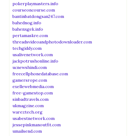
pokerplaymasters.info
courseoncourse.com
bantinbatdongsan247.com
bahednog.info
bahenxgek.info
pertamaskre.com
threadsvideoandphotodownloader.com
techgiddy.com
usalivenetwork.com
jackpotrushonline.info
ucnewshindi.com
freecellphonedatabase.com
gamersrope.com
exellewebmedia.com
free-gamestop.com
sinbadtravels.com
ukmagzine.com
wareztech.org
usabestnetwork.com
jessepinkmanoutfit.com
umailsend.com