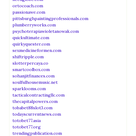
ortocoach.com
passionawe.com
pittsburghpaintingprofessionals.com
plumberryworks.com
psychoterapiawioletanowak.com
quickultimate.com
quirkyquester.com
sexmedicineformen.com
shiftripple.com
slotterpercaya.co
smartcoolbox.com
sohanjitfinances.com
soulfulhousemusic.net
sparklooms.com
tacticalcontractingllc.com
thecapitalpowers.com
tobabet88slot3.com
todayscurrentnews.com
totobet77.asia
totobet77.org
trendingpublication.com