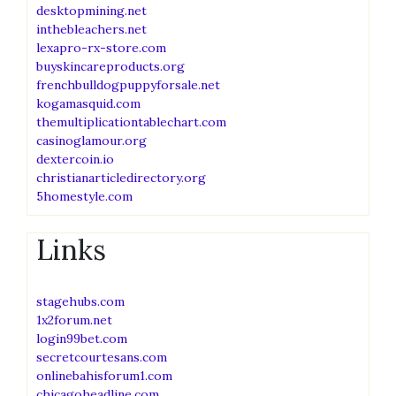
desktopmining.net
inthebleachers.net
lexapro-rx-store.com
buyskincareproducts.org
frenchbulldogpuppyforsale.net
kogamasquid.com
themultiplicationtablechart.com
casinoglamour.org
dextercoin.io
christianarticledirectory.org
5homestyle.com
Links
stagehubs.com
1x2forum.net
login99bet.com
secretcourtesans.com
onlinebahisforum1.com
chicagoheadline.com