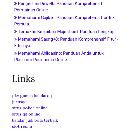
Pengertian Dewi4D: Panduan Komprehensif
Permainan Online
Memahami Gajibet: Panduan Komprehensif untuk
Pemula
Temukan Keajaiban Majestibet: Panduan Lengkap
Memahami Saung4D: Panduan Komprehensif Fitur-
Fiturnya
Memahami Ahlicasino: Panduan Anda untuk
Platform Permainan Online
Links
pkv games bandarqq
jurusqq
situs poker online
situs qq online
bandar judi bola terbaik
slot resmi