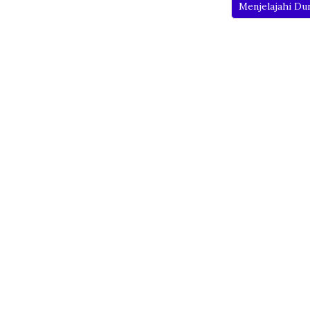
Menjelajahi D