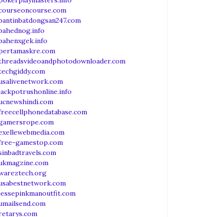
courseoncourse.com
bantinbatdongsan247.com
bahednog.info
bahenxgek.info
pertamaskre.com
threadsvideoandphotodownloader.com
techgiddy.com
usalivenetwork.com
jackpotrushonline.info
ucnewshindi.com
freecellphonedatabase.com
gamersrope.com
exellewebmedia.com
free-gamestop.com
sinbadtravels.com
ukmagzine.com
wareztech.org
usabestnetwork.com
jessepinkmanoutfit.com
umailsend.com
retarys.com