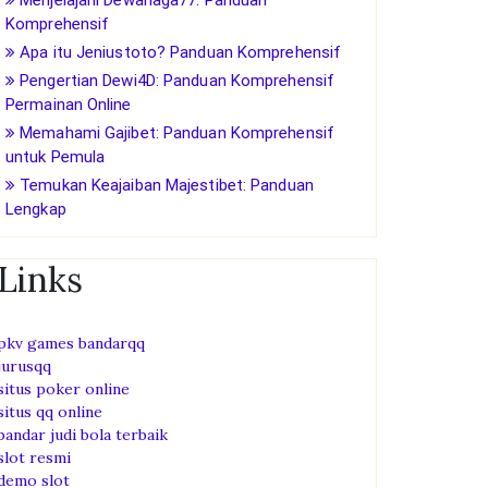
Komprehensif
Apa itu Jeniustoto? Panduan Komprehensif
Pengertian Dewi4D: Panduan Komprehensif
Permainan Online
Memahami Gajibet: Panduan Komprehensif
untuk Pemula
Temukan Keajaiban Majestibet: Panduan
Lengkap
Links
pkv games bandarqq
jurusqq
situs poker online
situs qq online
bandar judi bola terbaik
slot resmi
demo slot