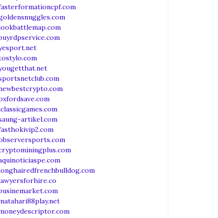
fasterformationcpf.com
goldensnuggles.com
lookbattlemap.com
buyrdpservice.com
yesport.net
tostylo.com
yougetthat.net
sportsnetclub.com
newbestcrypto.com
oxfordsave.com
iclassicgames.com
saung-artikel.com
fasthokivip2.com
observersports.com
cryptominingplus.com
aquinoticiaspe.com
longhairedfrenchbulldog.com
lawyersforhire.co
businemarket.com
matahari88play.net
moneydescriptor.com