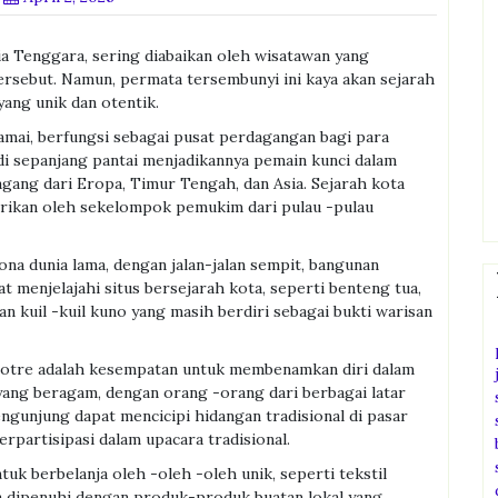
sia Tenggara, sering diabaikan oleh wisatawan yang
ersebut. Namun, permata tersembunyi ini kaya akan sejarah
ang unik dan otentik.
amai, berfungsi sebagai pusat perdagangan bagi para
 di sepanjang pantai menjadikannya pemain kunci dalam
ang dari Eropa, Timur Tengah, dan Asia. Sejarah kota
idirikan oleh sekelompok pemukim dari pulau -pulau
na dunia lama, dengan jalan-jalan sempit, bangunan
t menjelajahi situs bersejarah kota, seperti benteng tua,
an kuil -kuil kuno yang masih berdiri sebagai bukti warisan
rlotre adalah kesempatan untuk membenamkan diri dalam
 yang beragam, dengan orang -orang dari berbagai latar
ngunjung dapat mencicipi hidangan tradisional di pasar
rpartisipasi dalam upacara tradisional.
k berbelanja oleh -oleh -oleh unik, seperti tekstil
ta dipenuhi dengan produk-produk buatan lokal yang