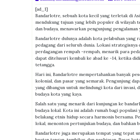
[ad_1]
Bandarlotre, sebuah kota kecil yang terletak di A
mendukung tujuan yang lebih populer di wilayah t
dan budaya, menawarkan pengunjung pengalaman y
Bandarlotre dulunya adalah kota pelabuhan yang r
pedagang dari seluruh dunia. Lokasi strategisnya
perdagangan rempah -rempah, menarik para pedag
dapat ditelusuri kembali ke abad ke -14, ketika d
tetangga.
Hari ini, Bandarlotre mempertahankan banyak peso
kolonial, dan pasar yang semarak. Pengunjung dapa
yang dibangun untuk melindungi kota dari invasi, d
budaya kota yang kaya.
Salah satu yang menarik dari kunjungan ke banda
budaya lokal. Kota ini adalah rumah bagi populasi
belakang etnis hidup secara harmonis bersama. Pe
lokal, menonton pertunjukan budaya, dan bahkan be
Bandarlotre juga merupakan tempat yang tepat untu
buatan tangan, tembikar, dan perhiasan. Pasar ko