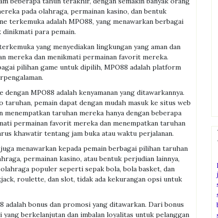
lam beberapa tahun terakhir, dengan semakin banyak orang
ereka pada olahraga, permainan kasino, dan bentuk
online terkemuka adalah MPO88, yang menawarkan berbagai
 dinikmati para pemain.
n terkemuka yang menyediakan lingkungan yang aman dan
n mereka dan menikmati permainan favorit mereka.
gai pilihan game untuk dipilih, MPO88 adalah platform
erpengalaman.
ine dengan MPO88 adalah kenyamanan yang ditawarkannya.
toko taruhan, pemain dapat dengan mudah masuk ke situs web
an menempatkan taruhan mereka hanya dengan beberapa
kmati permainan favorit mereka dan menempatkan taruhan
arus khawatir tentang jam buka atau waktu perjalanan.
 juga menawarkan kepada pemain berbagai pilihan taruhan
raga, permainan kasino, atau bentuk perjudian lainnya,
lahraga populer seperti sepak bola, bola basket, dan
jack, roulette, dan slot, tidak ada kekurangan opsi untuk
8 adalah bonus dan promosi yang ditawarkan. Dari bonus
yang berkelanjutan dan imbalan loyalitas untuk pelanggan