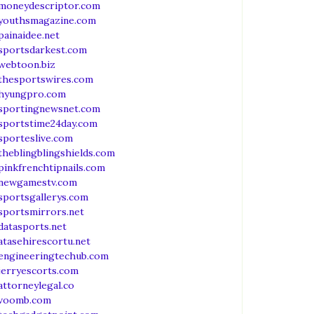
moneydescriptor.com
youthsmagazine.com
painaidee.net
sportsdarkest.com
webtoon.biz
thesportswires.com
hyungpro.com
sportingnewsnet.com
sportstime24day.com
sporteslive.com
theblingblingshields.com
pinkfrenchtipnails.com
newgamestv.com
sportsgallerys.com
sportsmirrors.net
datasports.net
atasehirescortu.net
engineeringtechub.com
jerryescorts.com
attorneylegal.co
voomb.com